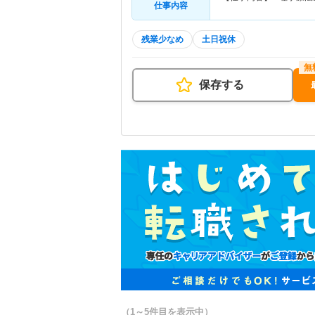
仕事内容
残業少なめ
土日祝休
保存する
（1～5件目を表示中）