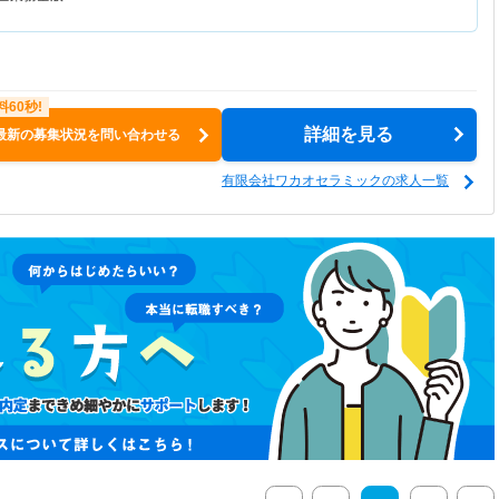
詳細を見る
最新の募集状況を問い合わせる
有限会社ワカオセラミックの求人一覧