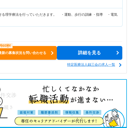
ける理学療法を行っていただきます。 ・運動、歩行の訓練 ・指導 ・電気
詳細を見る
最新の募集状況を問い合わせる
特定医療法人録三会の求人一覧