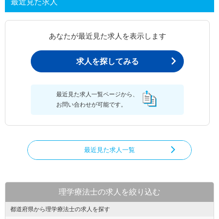
最近見た求人
あなたが最近見た求人を表示します
求人を探してみる
最近見た求人一覧ページから、
お問い合わせが可能です。
最近見た求人一覧
理学療法士の求人を絞り込む
都道府県から理学療法士の求人を探す