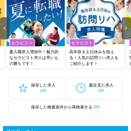
セラピスト
セラピスト
夏入職求人増加中！魅力的
高年収＆土日休みを狙え
なセラピスト求人は早いも
る！人気の訪問リハ求人を
の勝ちです！
ご紹介します！
保存した求人
最近見た求人
0件
0件
保存した検索条件から再検索する
0件