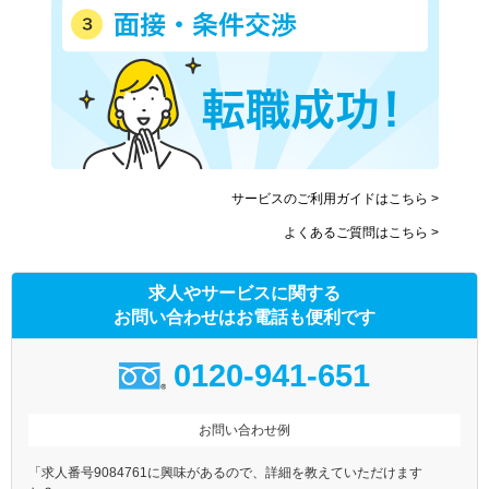
サービスのご利用ガイドはこちら >
よくあるご質問はこちら >
求人やサービスに関する
お問い合わせはお電話も便利です
0120-941-651
お問い合わせ例
「求人番号9084761に興味があるので、詳細を教えていただけます