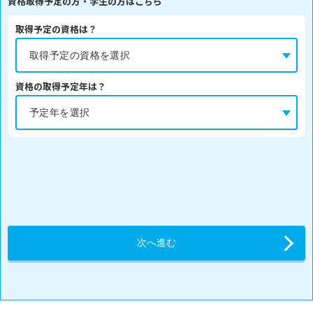
資格取得予定の方・学生の方はこちら
取得予定の資格は？
資格の取得予定年は？