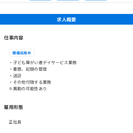
求人概要
仕事内容
積極採用中
・子ども障がい者デイサービス業務
・書類、記録の管理
・送迎
・その他付随する業務
※異動の可能性あり
雇用形態
正社員