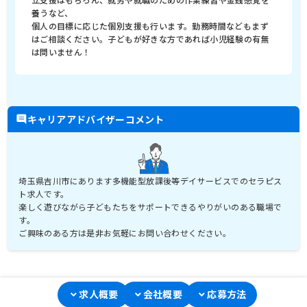
養うなど、
個人の目標に応じた個別支援も行います。勤務時間などもまず
はご相談ください。子どもが好きな方であれば小児経験の有無
は問いません！
キャリアアドバイザーコメント
埼玉県吉川市にあります多機能型放課後等デイサービスでのセラピス
ト求人です。
楽しく遊びながら子どもたちをサポートできるやりがいのある職場で
す。
求人概要
会社概要
応募方法