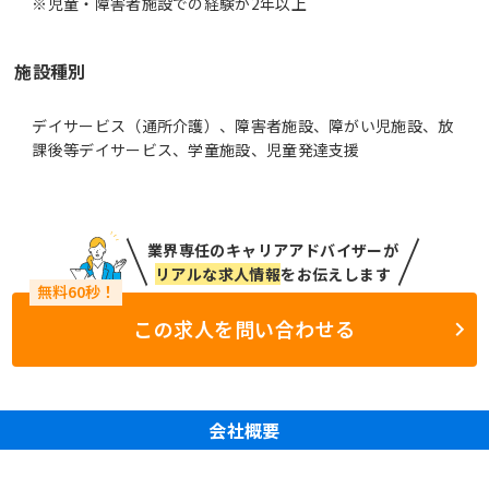
※児童・障害者施設での経験が2年以上
施設種別
デイサービス（通所介護）、障害者施設、障がい児施設、放
課後等デイサービス、学童施設、児童発達支援
業界専任のキャリアアドバイザーが
リアルな求人情報
をお伝えします
この求人を問い合わせる
会社概要