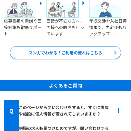
応募書類の添削や面
面接が不安な方へ、
年収交渉や入社日調
接対策も徹底サポー
面接への同席も行っ
整まで、内定後もバ
ト
ています
ックアップ
マンガでわかる！ご利用の流れはこちら
よくあるご質問
このページから問い合わせをすると、すぐに病院
Q
や施設に個人情報が渡されてしまいますか？
現職の求人も見つけたのですが、問い合わせする