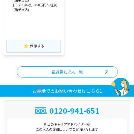
【モデル年収】350万円～ 程度
（諸手当込)
保存する
最近見た求人一覧
お電話でのお問い合わせはこちら1
0120-941-651
担当のキャリアアドバイザーが
この求人の詳細についてご案内いたします