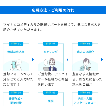
応募方法・ご利用の流れ
マイナビコメディカルの転職サポートを通じて、気になる求人を
紹介させていただきます。
登録フォームから1
ご登録後、アドバイ
豊富な求人情報か
分ほどでご入力いた
ザーが転職のご希望
ら、あなたに合った
だけます！
を伺います
求人をご紹介