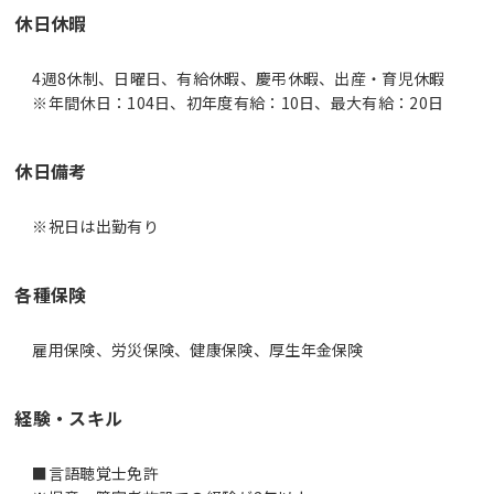
休日休暇
4週8休制、日曜日、有給休暇、慶弔休暇、出産・育児休暇
※年間休日：104日、初年度有給：10日、最大有給：20日
休日備考
※祝日は出勤有り
各種保険
雇用保険、労災保険、健康保険、厚生年金保険
経験・スキル
■言語聴覚士免許