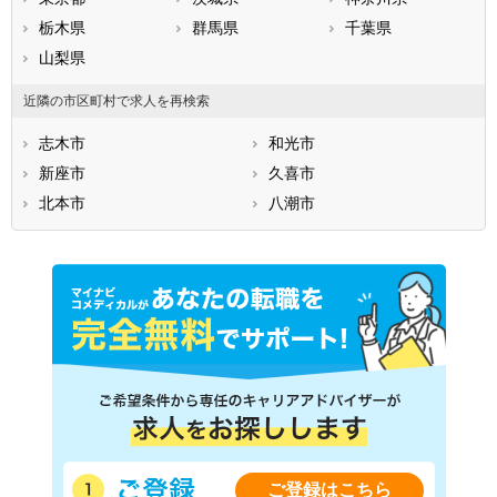
栃木県
群馬県
千葉県
山梨県
近隣の市区町村で求人を再検索
志木市
和光市
新座市
久喜市
北本市
八潮市
ご登録はこちら