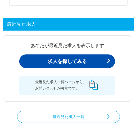
最近見た求人
あなたが最近見た求人を表示します
求人を探してみる
最近見た求人一覧ページから、
お問い合わせが可能です。
最近見た求人一覧