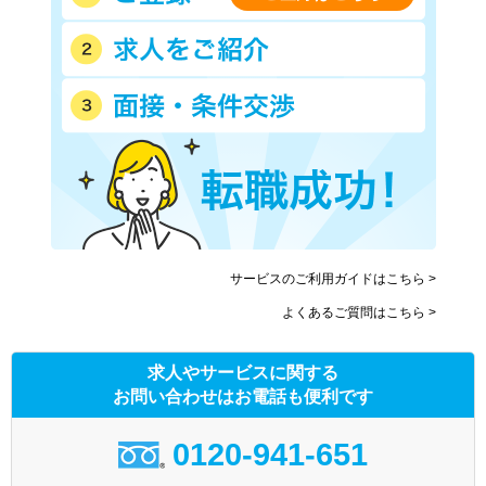
サービスのご利用ガイドはこちら >
よくあるご質問はこちら >
求人やサービスに関する
お問い合わせはお電話も便利です
0120-941-651