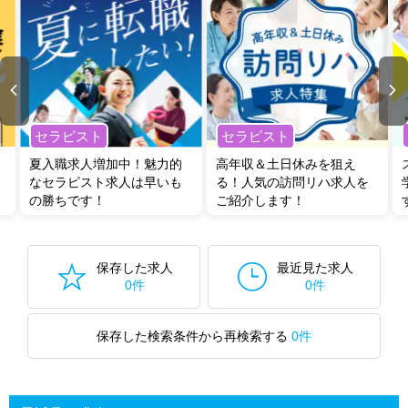
セラピスト
セラピスト
夏入職求人増加中！魅力的
高年収＆土日休みを狙え
なセラピスト求人は早いも
る！人気の訪問リハ求人を
の勝ちです！
ご紹介します！
保存した求人
最近見た求人
0件
0件
保存した検索条件から再検索する
0件