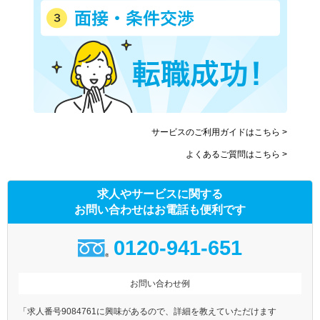
サービスのご利用ガイドはこちら >
よくあるご質問はこちら >
求人やサービスに関する
お問い合わせはお電話も便利です
0120-941-651
お問い合わせ例
「求人番号9084761に興味があるので、詳細を教えていただけます