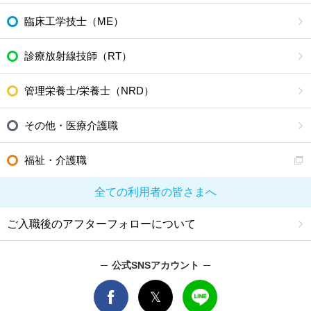
臨床工学技士（ME）
診療放射線技師（RT）
管理栄養士/栄養士（NRD）
その他・医療介護職
福祉・介護職
全ての利用者の皆さまへ
ご入職後のアフターフォローについて
公式SNSアカウント