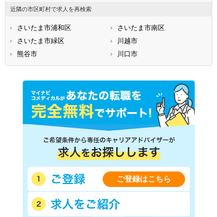
近隣の市区町村で求人を再検索
さいたま市浦和区
さいたま市南区
さいたま市緑区
川越市
熊谷市
川口市
ご登録はこちら