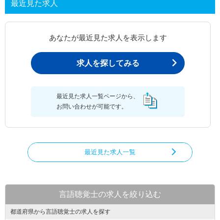
最近見た求人
あなたが最近見た求人を表示します
求人を探してみる
最近見た求人一覧ページから、
お問い合わせが可能です。
最近見た求人一覧
言語聴覚士の求人を絞り込む
都道府県から言語聴覚士の求人を探す