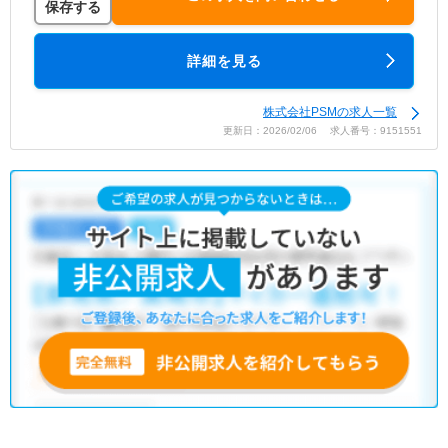
保存する
詳細を見る
株式会社PSMの求人一覧
更新日：2026/02/06 求人番号：9151551