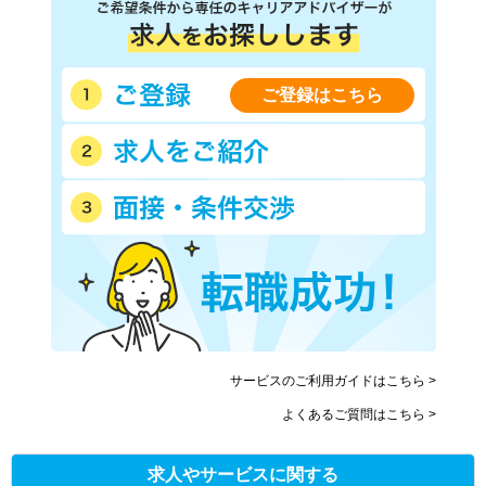
ご登録はこちら
サービスのご利用ガイドはこちら >
よくあるご質問はこちら >
求人やサービスに関する