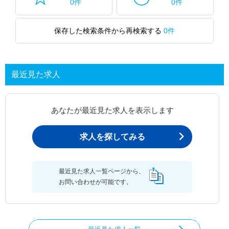
0件
0件
保存した検索条件から再検索する
0件
最近見た求人
あなたが最近見た求人を表示します
求人を探してみる
最近見た求人一覧ページから、
お問い合わせが可能です。