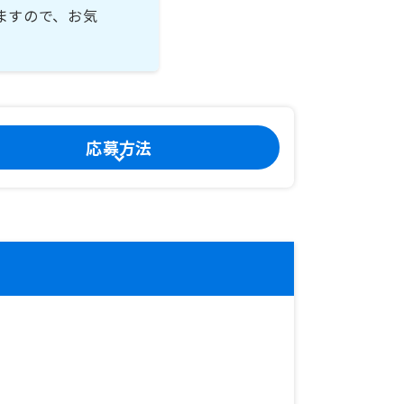
ますので、お気
応募方法