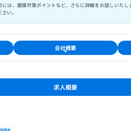
方には、面接対策ポイントなど、さらに詳細をお話しいたし
ださい。
会社概要
求人概要
採用中