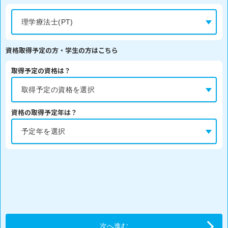
資格取得予定の方・学生の方はこちら
取得予定の資格は？
資格の取得予定年は？