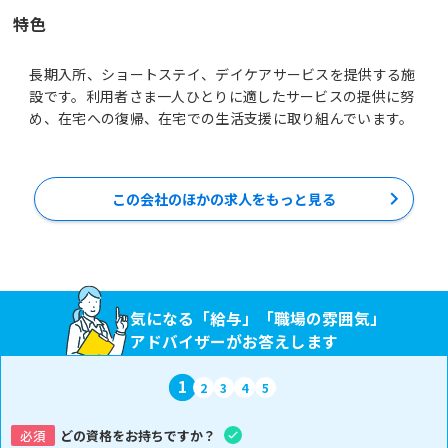
特色
長期入所、ショートステイ、デイケアサービスを提供する施
設です。利用者さま一人ひとりに適したサービスの提供に努
め、在宅への復帰、在宅での生活支援に取り組んでいます。
この会社のほかの求人をもっと見る
気になる「給与」「職場の雰囲気」
アドバイザーがお答えします
1
2
3
4
5
必須
どの資格をお持ちですか？