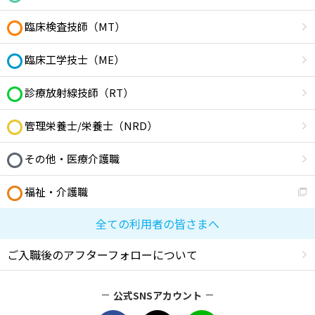
臨床検査技師（MT）
臨床工学技士（ME）
診療放射線技師（RT）
管理栄養士/栄養士（NRD）
その他・医療介護職
福祉・介護職
全ての利用者の皆さまへ
ご入職後のアフターフォローについて
公式SNSアカウント