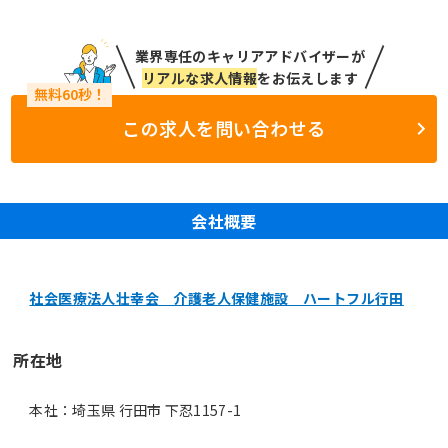
業界専任のキャリアアドバイザーが
リアルな求人情報
をお伝えします
この求人を問い合わせる
会社概要
社会医療法人壮幸会 介護老人保健施設 ハートフル行田
所在地
本社：埼玉県 行田市 下忍1157-1