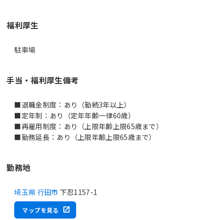
福利厚生
駐車場
手当・福利厚生備考
■退職金制度：あり（勤続3年以上）
■定年制：あり（定年年齢一律60歳）
■再雇用制度：あり（上限年齢上限65歳まで）
■勤務延長：あり（上限年齢上限65歳まで）
勤務地
埼玉県 行田市
下忍1157-1
マップを見る