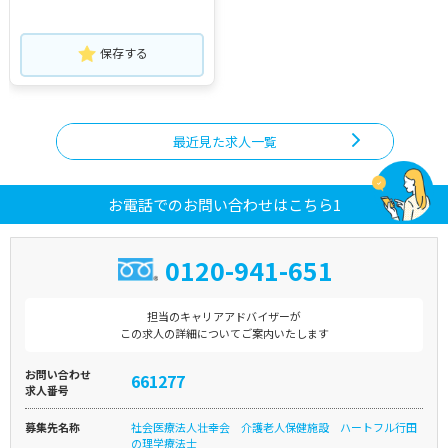
保存する
最近見た求人一覧
お電話でのお問い合わせはこちら1
0120-941-651
担当のキャリアアドバイザーが
この求人の詳細についてご案内いたします
お問い合わせ
661277
求人番号
募集先名称
社会医療法人壮幸会 介護老人保健施設 ハートフル行田
の理学療法士