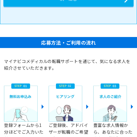
応募方法・ご利用の流れ
マイナビコメディカルの転職サポートを通じて、気になる求人を
紹介させていただきます。
登録フォームから1
ご登録後、アドバイ
豊富な求人情報か
分ほどでご入力いた
ザーが転職のご希望
ら、あなたに合った