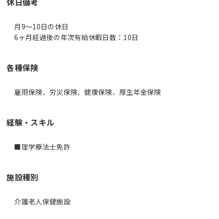
休日備考
月9～10日の休日
6ヶ月経過後の年次有給休暇日数：10日
各種保険
雇用保険、労災保険、健康保険、厚生年金保険
経験・スキル
■理学療法士免許
施設種別
介護老人保健施設