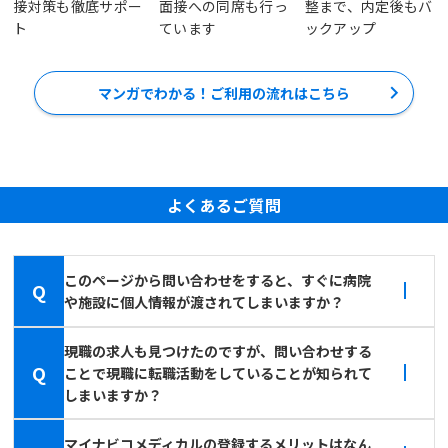
接対策も徹底サポー
面接への同席も行っ
整まで、内定後もバ
ト
ています
ックアップ
マンガでわかる！ご利用の流れはこちら
よくあるご質問
このページから問い合わせをすると、すぐに病院
Q
や施設に個人情報が渡されてしまいますか？
現職の求人も見つけたのですが、問い合わせする
Q
ことで現職に転職活動をしていることが知られて
しまいますか？
マイナビコメディカルの登録するメリットはなん