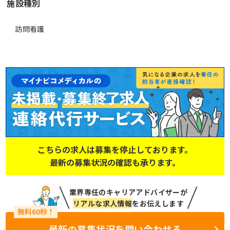
施設種別
訪問看護
こちらの求人は募集を停止しております。
最新の募集状況の確認も承ります。
業界専任のキャリアアドバイザーが
リアルな求人情報
をお伝えします
最新の募集状況を問い合わせる