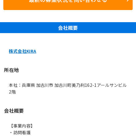
会社概要
株式会社KIRA
所在地
本社：兵庫県 加古川市 加古川町美乃利162-1アールサンビル
2階
会社概要
【事業内容】
・訪問看護