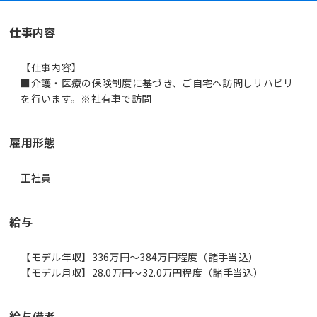
仕事内容
【仕事内容】
■介護・医療の保険制度に基づき、ご自宅へ訪問しリハビリ
を行います。※社有車で訪問
雇用形態
正社員
給与
【モデル年収】336万円〜384万円程度（諸手当込）
【モデル月収】28.0万円〜32.0万円程度（諸手当込）
給与備考