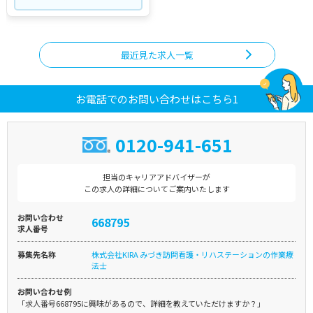
最近見た求人一覧
お電話でのお問い合わせはこちら1
0120-941-651
担当のキャリアアドバイザーが
この求人の詳細についてご案内いたします
お問い合わせ
668795
求人番号
募集先名称
株式会社KIRA みづき訪問看護・リハステーションの作業療
法士
お問い合わせ例
「求人番号668795に興味があるので、詳細を教えていただけますか？」