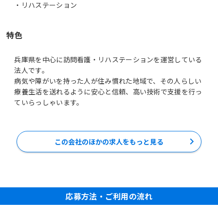
特色
兵庫県を中心に訪問看護・リハステーションを運営している
法人です。
病気や障がいを持った人が住み慣れた地域で、その人らしい
療養生活を送れるように安心と信頼、高い技術で支援を行っ
ていらっしゃいます。
この会社のほかの求人をもっと見る
応募方法・ご利用の流れ