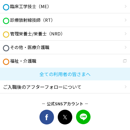
臨床工学技士（ME）
診療放射線技師（RT）
管理栄養士/栄養士（NRD）
その他・医療介護職
福祉・介護職
全ての利用者の皆さまへ
ご入職後のアフターフォローについて
公式SNSアカウント