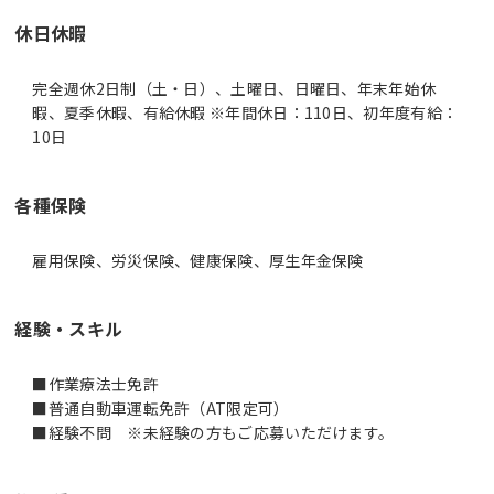
休日休暇
完全週休2日制（土・日）、土曜日、日曜日、年末年始休
暇、夏季休暇、有給休暇 ※年間休日：110日、初年度有給：
10日
各種保険
雇用保険、労災保険、健康保険、厚生年金保険
経験・スキル
■作業療法士免許
■普通自動車運転免許（AT限定可）
■経験不問 ※未経験の方もご応募いただけます。