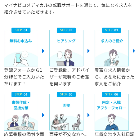
マイナビコメディカルの転職サポートを通じて、気になる求人を
紹介させていただきます。
登録フォームから1
ご登録後、アドバイ
豊富な求人情報か
分ほどでご入力いた
ザーが転職のご希望
ら、あなたに合った
だけます！
を伺います
求人をご紹介
応募書類の添削や面
面接が不安な方へ、
年収交渉や入社日調