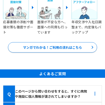
応募書類の添削や面
面接が不安な方へ、
年収交渉や入社日調
接対策も徹底サポー
面接への同席も行っ
整まで、内定後もバ
ト
ています
ックアップ
マンガでわかる！ご利用の流れはこちら
よくあるご質問
このページから問い合わせをすると、すぐに病院
Q
や施設に個人情報が渡されてしまいますか？