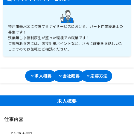
神戸市垂水区に位置するデイサービスにおける、パート作業療法士の
募集です！
残業無し♪福利厚生が整った環境での就業です！
ご興味ある方には、面接対策ポイントなど、さらに詳細をお話しいた
求人概要
会社概要
応募方法
求人概要
仕事内容
【仕事内容】