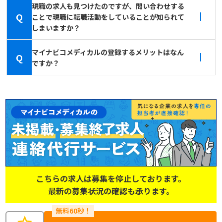
現職の求人も見つけたのですが、問い合わせする
Q
ことで現職に転職活動をしていることが知られて
しまいますか？
マイナビコメディカルの登録するメリットはなん
Q
ですか？
こちらの求人は募集を停止しております。
最新の募集状況の確認も承ります。