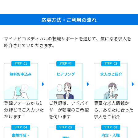
応募方法・ご利用の流れ
マイナビコメディカルの転職サポートを通じて、気になる求人を
紹介させていただきます。
登録フォームから1
ご登録後、アドバイ
豊富な求人情報か
分ほどでご入力いた
ザーが転職のご希望
ら、あなたに合った
だけます！
を伺います
求人をご紹介