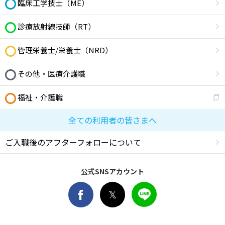
臨床工学技士（ME）
診療放射線技師（RT）
管理栄養士/栄養士（NRD）
その他・医療介護職
福祉・介護職
全ての利用者の皆さまへ
ご入職後のアフターフォローについて
公式SNSアカウント