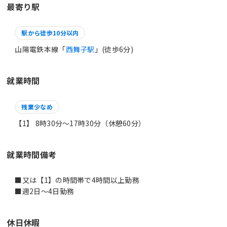
最寄り駅
駅から徒歩10分以内
山陽電鉄本線「
西舞子駅
」(徒歩6分)
就業時間
残業少なめ
【1】 8時30分〜17時30分（休憩60分）
就業時間備考
■又は【1】の時間帯で4時間以上勤務
休日休暇