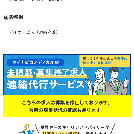
施設種別
デイサービス（通所介護）
こちらの求人は募集を停止しております。
最新の募集状況の確認も承ります。
業界専任のキャリアアドバイザーが
リアルな求人情報
をお伝えします