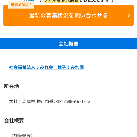
最新の募集状況を問い合わせる
会社概要
社会福祉法人すみれ会 舞子すみれ園
所在地
本社：兵庫県 神戸市垂水区 西舞子6-1-13
会社概要
【施設概要】