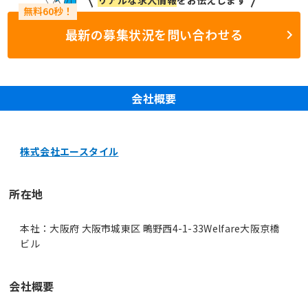
最新の募集状況を問い合わせる
会社概要
株式会社エースタイル
所在地
本社：大阪府 大阪市城東区 鴫野西4-1-33Welfare大阪京橋
ビル
会社概要