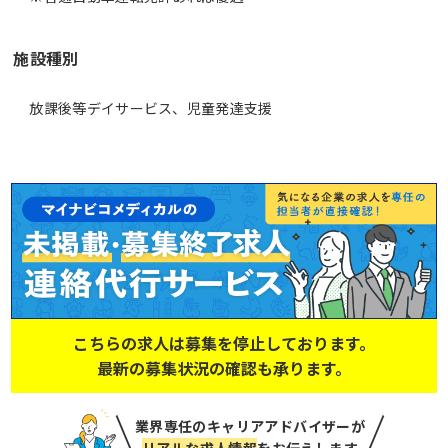
施設種別
放課後等デイサービス、児童発達支援
こちらの求人は募集を停止しております。
最新の募集状況の確認も承ります。
業界専任のキャリアアドバイザーが
リアルな求人情報
をお伝えします