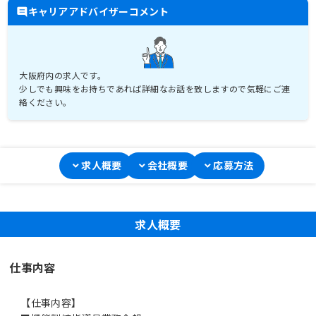
キャリアアドバイザーコメント
大阪府内の求人です。
少しでも興味をお持ちであれば詳細なお話を致しますので気軽にご連
絡ください。
求人概要
会社概要
応募方法
求人概要
仕事内容
【仕事内容】