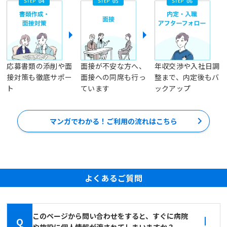
応募書類の添削や面
面接が不安な方へ、
年収交渉や入社日調
接対策も徹底サポー
面接への同席も行っ
整まで、内定後もバ
ト
ています
ックアップ
マンガでわかる！ご利用の流れはこちら
よくあるご質問
このページから問い合わせをすると、すぐに病院
Q
や施設に個人情報が渡されてしまいますか？