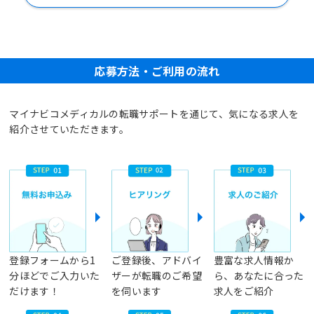
応募方法・ご利用の流れ
マイナビコメディカルの転職サポートを通じて、気になる求人を
紹介させていただきます。
登録フォームから1
ご登録後、アドバイ
豊富な求人情報か
分ほどでご入力いた
ザーが転職のご希望
ら、あなたに合った
だけます！
を伺います
求人をご紹介