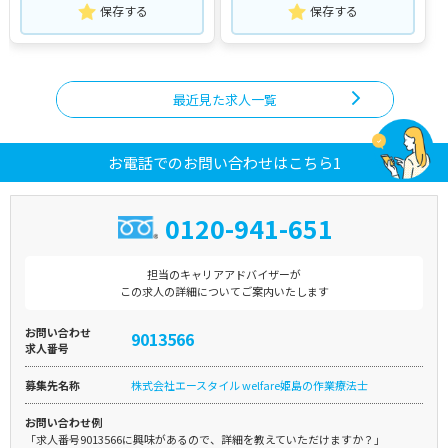
保存する
保存する
最近見た求人一覧
お電話でのお問い合わせはこちら1
0120-941-651
担当のキャリアアドバイザーが
この求人の詳細についてご案内いたします
お問い合わせ
9013566
求人番号
募集先名称
株式会社エースタイル welfare姫島の作業療法士
お問い合わせ例
「求人番号9013566に興味があるので、詳細を教えていただけますか？」