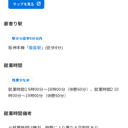
マップを見る
最寄り駅
駅から徒歩5分以内
阪神本線「
姫島駅
」(徒歩4分)
就業時間
残業少なめ
就業時間1 9時00分〜18時00分（休憩60分）、就業時間2 10
時00分〜19時00分（休憩60分）
就業時間備考