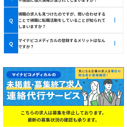
現職の求人も見つけたのですが、問い合わせする
Q
ことで現職に転職活動をしていることが知られて
しまいますか？
マイナビコメディカルの登録するメリットはなん
Q
ですか？
こちらの求人は募集を停止しております。
最新の募集状況の確認も承ります。