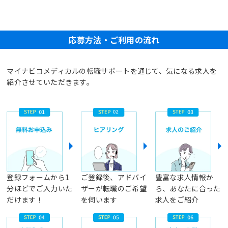
応募方法・ご利用の流れ
マイナビコメディカルの転職サポートを通じて、気になる求人を
紹介させていただきます。
登録フォームから1
ご登録後、アドバイ
豊富な求人情報か
分ほどでご入力いた
ザーが転職のご希望
ら、あなたに合った
だけます！
を伺います
求人をご紹介