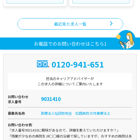
最近見た求人一覧
お電話でのお問い合わせはこちら1
0120-941-651
担当のキャリアアドバイザーが
この求人の詳細についてご案内いたします
お問い合わせ
9031410
求人番号
募集先名称
医療法人社団恕和会 松田病院 の作業療法士
お問い合わせ例
「求人番号9031410に興味があるので、詳細を教えていただけますか？」
「残業が少なめの病院をJR○○線の沿線で探していますが、おすすめの病院はあ