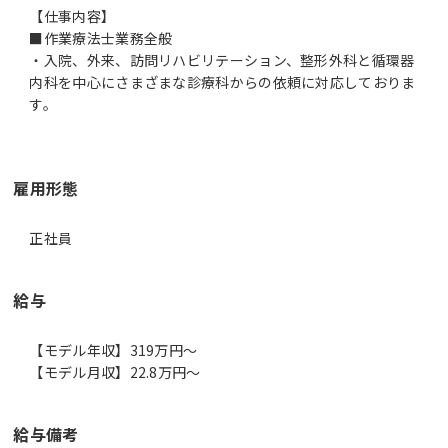
【仕事内容】
■作業療法士業務全般
・入院、外来、訪問リハビリテーション、整形外科と循環器
内科を中心にさまざまな診療科からの依頼に対応しておりま
す。
雇用形態
正社員
給与
【モデル年収】319万円〜
【モデル月収】22.8万円〜
給与備考