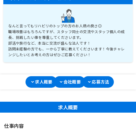
なんと言ってもリハビリのトップの方のお人柄の良さ◎
職場改善はもちろんですが、スタッフ同士の交流やスタッフ個人の成
長、挑戦したい事を尊重してくださいます。
部活や旅行など、本当に交流が盛んな法人です！
訪問未経験の方でも、一から丁寧に教えてくださいます！今後チャレ
ンジしたいとお考えの方はぜひご応募ください！
求人概要
会社概要
応募方法
求人概要
仕事内容