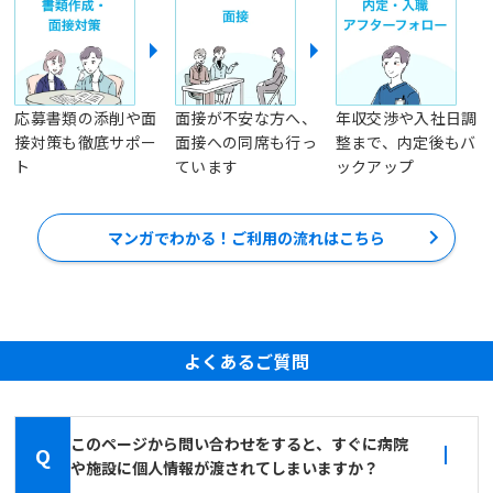
応募書類の添削や面
面接が不安な方へ、
年収交渉や入社日調
接対策も徹底サポー
面接への同席も行っ
整まで、内定後もバ
ト
ています
ックアップ
マンガでわかる！ご利用の流れはこちら
よくあるご質問
このページから問い合わせをすると、すぐに病院
Q
や施設に個人情報が渡されてしまいますか？