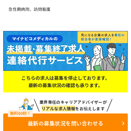
急性期病院、訪問看護
こちらの求人は募集を停止しております。
最新の募集状況の確認も承ります。
業界専任のキャリアアドバイザーが
リアルな求人情報
をお伝えします
最新の募集状況を問い合わせる