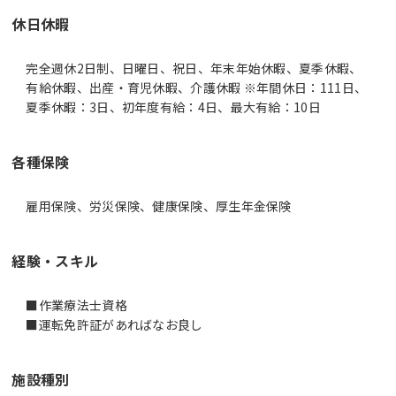
休日休暇
完全週休2日制、日曜日、祝日、年末年始休暇、夏季休暇、
有給休暇、出産・育児休暇、介護休暇 ※年間休日：111日、
夏季休暇：3日、初年度有給：4日、最大有給：10日
各種保険
雇用保険、労災保険、健康保険、厚生年金保険
経験・スキル
■作業療法士資格
■運転免許証があればなお良し
施設種別