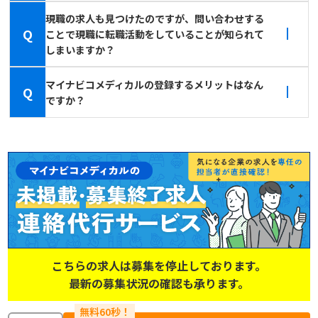
現職の求人も見つけたのですが、問い合わせする
Q
ことで現職に転職活動をしていることが知られて
しまいますか？
マイナビコメディカルの登録するメリットはなん
Q
ですか？
こちらの求人は募集を停止しております。
最新の募集状況の確認も承ります。