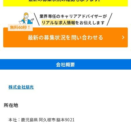
業界専任のキャリアアドバイザーが
リアルな求人情報
をお伝えします
最新の募集状況を問い合わせる
会社概要
株式会社慈光
所在地
本社：鹿児島県 阿久根市 脇本9021