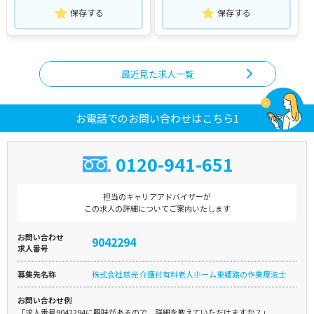
保存する
保存する
最近見た求人一覧
お電話でのお問い合わせはこちら1
0120-941-651
担当のキャリアアドバイザーが
この求人の詳細についてご案内いたします
お問い合わせ
9042294
求人番号
募集先名称
株式会社慈光 介護付有料老人ホーム東姫路の作業療法士
お問い合わせ例
「求人番号9042294に興味があるので、詳細を教えていただけますか？」