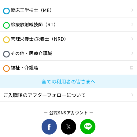
臨床工学技士（ME）
診療放射線技師（RT）
管理栄養士/栄養士（NRD）
その他・医療介護職
福祉・介護職
全ての利用者の皆さまへ
ご入職後のアフターフォローについて
公式SNSアカウント