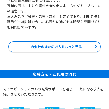
本社を鹿児島県に構える法人です。
事業内容は、主に介護付き有料老人ホームやグループホーム
の運営です。
法人理念を『誠実・忠実・慈愛』と定めており、利用者様と
職員が一緒に触れ合い、心豊かに過ごせる時間と空間づくり
を目指しています。
この会社のほかの求人をもっと見る
応募方法・ご利用の流れ
マイナビコメディカルの転職サポートを通じて、気になる求人を
紹介させていただきます。