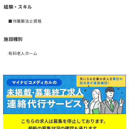
経験・スキル
■作業療法士資格
施設種別
有料老人ホーム
こちらの求人は募集を停止しております。
最新の募集状況の確認も承ります。