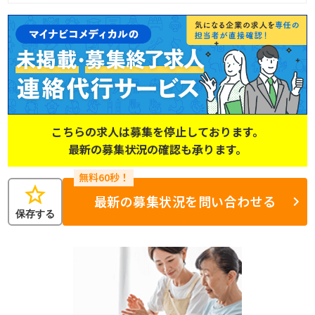
こちらの求人は募集を停止しております。
最新の募集状況の確認も承ります。
star
最新の募集状況を問い合わせる
保存する