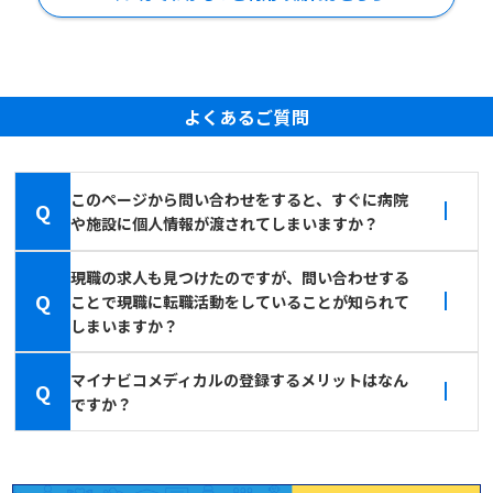
よくあるご質問
このページから問い合わせをすると、すぐに病院
Q
や施設に個人情報が渡されてしまいますか？
現職の求人も見つけたのですが、問い合わせする
Q
ことで現職に転職活動をしていることが知られて
しまいますか？
マイナビコメディカルの登録するメリットはなん
Q
ですか？