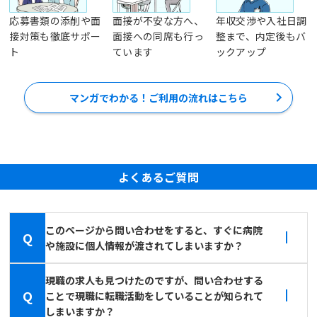
応募書類の添削や面
面接が不安な方へ、
年収交渉や入社日調
接対策も徹底サポー
面接への同席も行っ
整まで、内定後もバ
ト
ています
ックアップ
マンガでわかる！ご利用の流れはこちら
よくあるご質問
このページから問い合わせをすると、すぐに病院
Q
や施設に個人情報が渡されてしまいますか？
現職の求人も見つけたのですが、問い合わせする
Q
ことで現職に転職活動をしていることが知られて
しまいますか？