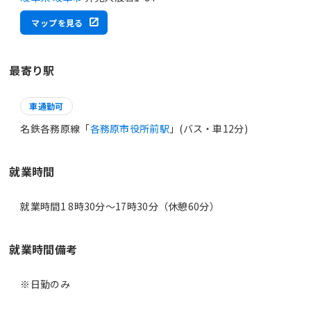
マップを見る
最寄り駅
車通勤可
名鉄各務原線「
各務原市役所前駅
」(バス・車12分)
就業時間
就業時間1 8時30分〜17時30分（休憩60分）
就業時間備考