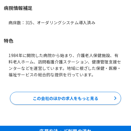
病院情報補足
病床数：315、オーダリングシステム導入済み
特色
1984年に開院した病院から始まり、介護老人保健施設、有
料老人ホーム、訪問看護介護ステーション、健康管理支援セ
ンターなどを運営しています。地域に根ざした保健・医療・
福祉サービスの総合的な提供を行っています。
この会社のほかの求人をもっと見る
応募方法・ご利用の流れ