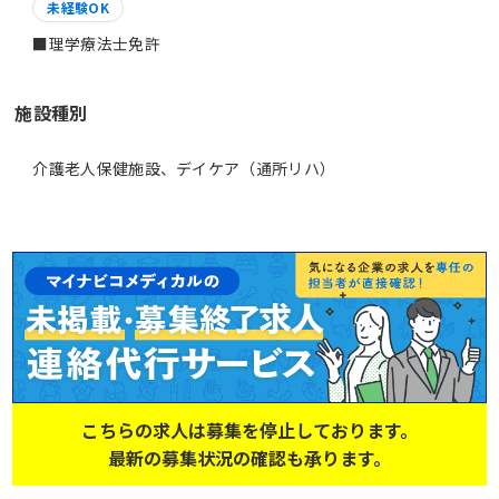
未経験OK
施設種別
介護老人保健施設、デイケア（通所リハ）
こちらの求人は募集を停止しております。
最新の募集状況の確認も承ります。