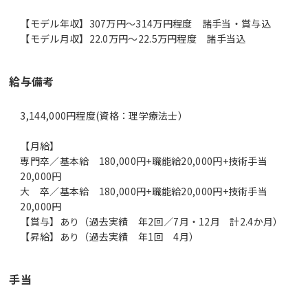
【モデル年収】307万円〜314万円程度 諸手当・賞与込
【モデル月収】22.0万円〜22.5万円程度 諸手当込
給与備考
3,144,000円程度(資格：理学療法士）
【月給】
専門卒／基本給 180,000円+職能給20,000円+技術手当
20,000円
大 卒／基本給 180,000円+職能給20,000円+技術手当
20,000円
【賞与】あり（過去実績 年2回／7月・12月 計2.4か月）
【昇給】あり（過去実績 年1回 4月）
手当