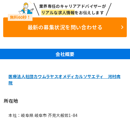
業界専任のキャリアアドバイザーが
リアルな求人情報
をお伝えします
最新の募集状況を問い合わせる
会社概要
医療法人社団カワムラヤスオメディカルソサエティ 河村病
院
所在地
本社：岐阜県 岐阜市 芥見大般若1-84