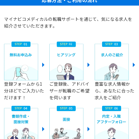
マイナビコメディカルの転職サポートを通じて、気になる求人を
紹介させていただきます。
登録フォームから1
ご登録後、アドバイ
豊富な求人情報か
分ほどでご入力いた
ザーが転職のご希望
ら、あなたに合った
だけます！
を伺います
求人をご紹介