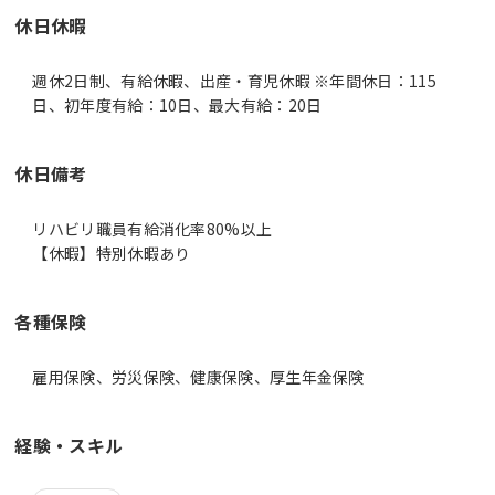
休日休暇
週休2日制、有給休暇、出産・育児休暇 ※年間休日：115
日、初年度有給：10日、最大有給：20日
休日備考
リハビリ職員有給消化率80%以上
【休暇】特別休暇あり
各種保険
雇用保険、労災保険、健康保険、厚生年金保険
経験・スキル