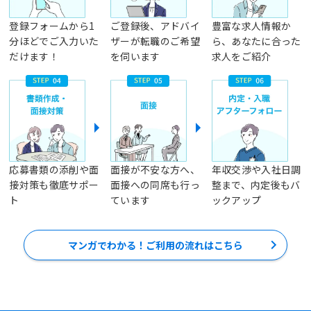
登録フォームから1
ご登録後、アドバイ
豊富な求人情報か
分ほどでご入力いた
ザーが転職のご希望
ら、あなたに合った
だけます！
を伺います
求人をご紹介
応募書類の添削や面
面接が不安な方へ、
年収交渉や入社日調
接対策も徹底サポー
面接への同席も行っ
整まで、内定後もバ
ト
ています
ックアップ
マンガでわかる！ご利用の流れはこちら