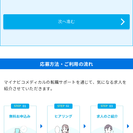
応募方法・ご利用の流れ
マイナビコメディカルの転職サポートを通じて、気になる求人を
紹介させていただきます。