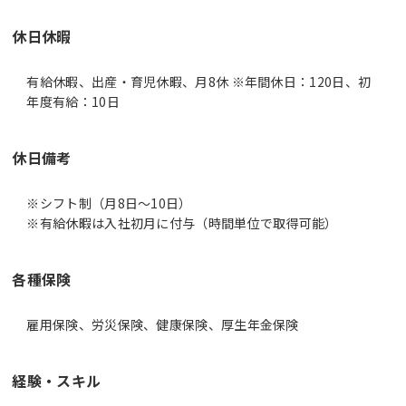
休日休暇
有給休暇、出産・育児休暇、月8休 ※年間休日：120日、初
年度有給：10日
休日備考
※シフト制（月8日～10日）
※有給休暇は入社初月に付与（時間単位で取得可能）
各種保険
雇用保険、労災保険、健康保険、厚生年金保険
経験・スキル