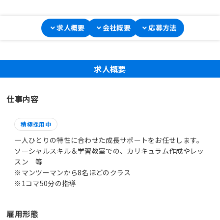
求人概要
会社概要
応募方法
求人概要
仕事内容
積極採用中
一人ひとりの特性に合わせた成長サポートをお任せします。
ソーシャルスキル＆学習教室での、カリキュラム作成やレッ
スン 等
※マンツーマンから8名ほどのクラス
※1コマ50分の指導
雇用形態