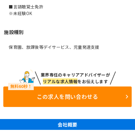
■言語聴覚士免許
※未経験OK
施設種別
保育園、放課後等デイサービス、児童発達支援
業界専任のキャリアアドバイザーが
リアルな求人情報
をお伝えします
この求人を問い合わせる
会社概要