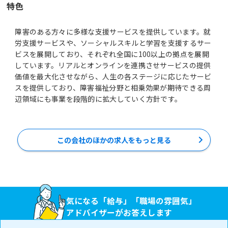
特色
障害のある方々に多様な支援サービスを提供しています。就
労支援サービスや、ソーシャルスキルと学習を支援するサー
ビスを展開しており、それぞれ全国に100以上の拠点を展開
しています。リアルとオンラインを連携させサービスの提供
価値を最大化させながら、人生の各ステージに応じたサービ
スを提供しており、障害福祉分野と相乗効果が期待できる周
辺領域にも事業を段階的に拡大していく方針です。
この会社のほかの求人をもっと見る
気になる「給与」「職場の雰囲気」
アドバイザーがお答えします