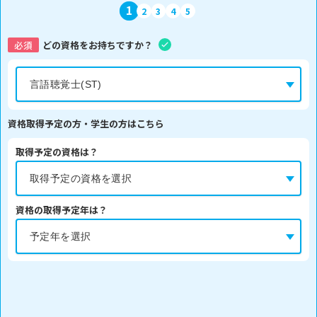
1
2
3
4
5
必須
どの資格をお持ちですか？
資格取得予定の方・学生の方はこちら
取得予定の資格は？
資格の取得予定年は？