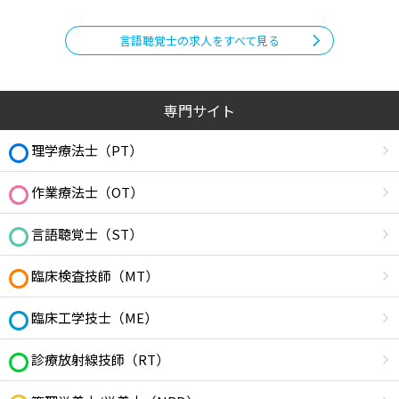
言語聴覚士の求人をすべて見る
専門サイト
理学療法士（PT）
作業療法士（OT）
言語聴覚士（ST）
臨床検査技師（MT）
臨床工学技士（ME）
診療放射線技師（RT）