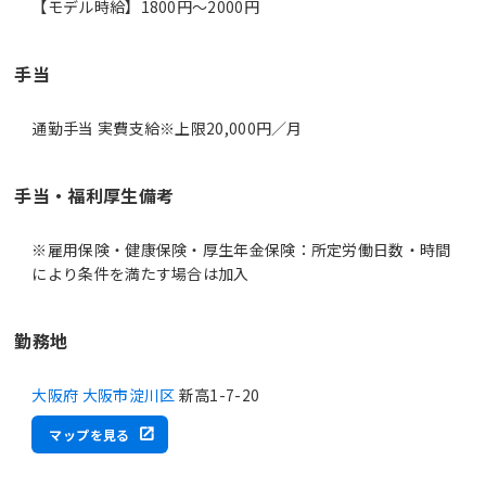
【モデル時給】1800円〜2000円
手当
通勤手当 実費支給※上限20,000円／月
手当・福利厚生備考
※雇用保険・健康保険・厚生年金保険：所定労働日数・時間
により条件を満たす場合は加入
勤務地
大阪府 大阪市淀川区
新高1-7-20
マップを見る