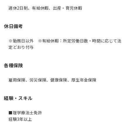
週休2日制、有給休暇、出産・育児休暇
休日備考
※勤務日以外 ※有給休暇：所定労働日数・時間に応じて法
定どおり付与
各種保険
雇用保険、労災保険、健康保険、厚生年金保険
経験・スキル
■理学療法士免許
経験3年以上