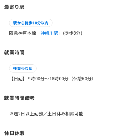
最寄り駅
駅から徒歩10分以内
阪急神戸本線「
神崎川駅
」(徒歩8分)
就業時間
残業少なめ
【日勤】 9時00分〜18時00分（休憩60分）
就業時間備考
休日休暇