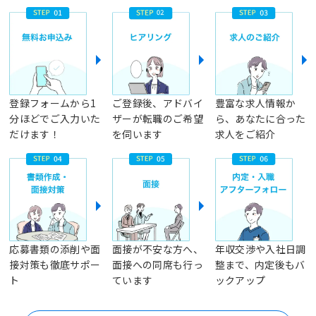
登録フォームから1
ご登録後、アドバイ
豊富な求人情報か
分ほどでご入力いた
ザーが転職のご希望
ら、あなたに合った
だけます！
を伺います
求人をご紹介
応募書類の添削や面
面接が不安な方へ、
年収交渉や入社日調
接対策も徹底サポー
面接への同席も行っ
整まで、内定後もバ
ト
ています
ックアップ