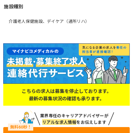
施設種別
介護老人保健施設、デイケア（通所リハ）
こちらの求人は募集を停止しております。
最新の募集状況の確認も承ります。
業界専任のキャリアアドバイザーが
リアルな求人情報
をお伝えします