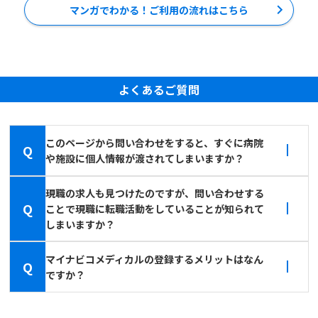
マンガでわかる！ご利用の流れはこちら
よくあるご質問
このページから問い合わせをすると、すぐに病院
Q
や施設に個人情報が渡されてしまいますか？
現職の求人も見つけたのですが、問い合わせする
Q
ことで現職に転職活動をしていることが知られて
しまいますか？
マイナビコメディカルの登録するメリットはなん
Q
ですか？