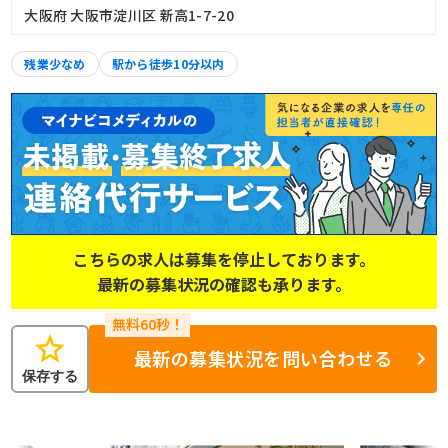
大阪府 大阪市淀川区 新高1-7-20
残業少なめ
駅から徒歩10分以内
こちらの求人は募集を停止しております。
最新の募集状況の確認も承ります。
star
最新の募集状況を問い合わせる
保存する