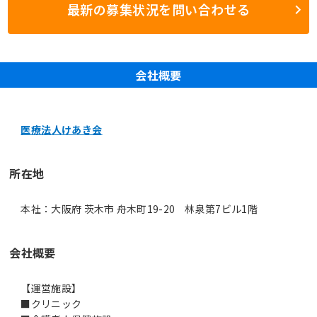
最新の募集状況を問い合わせる
会社概要
医療法人けあき会
所在地
本社：大阪府 茨木市 舟木町19-20 林泉第7ビル1階
会社概要
【運営施設】
■クリニック