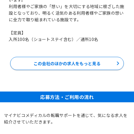
利用者様やご家族の「想い」を大切にする地域に根ざした施
設となっており、明るく活気のある利用者様やご家族の想い
に全力で取り組まれている施設です。
【定員】
入所100名（ショートステイ含む）／通所10名
この会社のほかの求人をもっと見る
応募方法・ご利用の流れ
マイナビコメディカルの転職サポートを通じて、気になる求人を
紹介させていただきます。