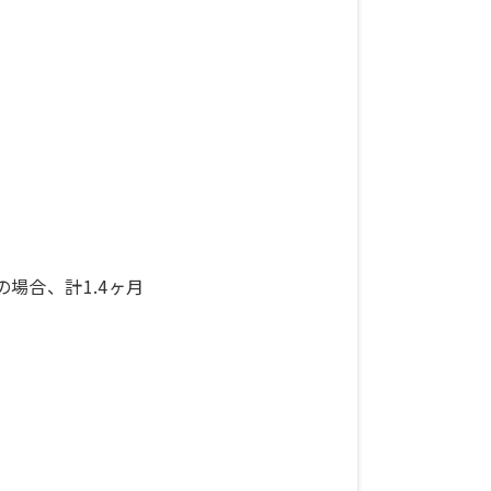
の場合、計1.4ヶ月