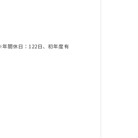
年間休日：122日、初年度有