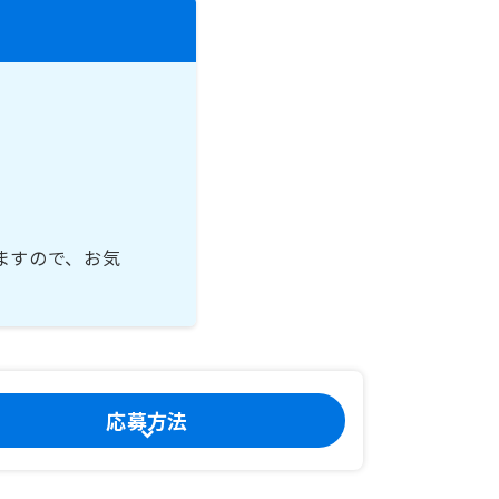
ますので、お気
応募方法