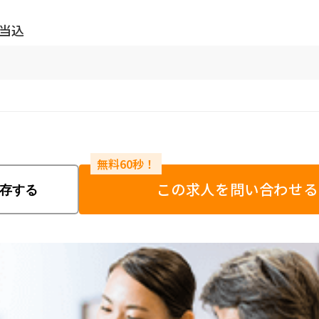
手当込
この求人を問い合わせる
存する