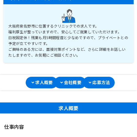
大阪府泉佐野市に位置するクリニックでの求人です。
福利厚生が整っていますので、安心してご就業していただけます。
日祝固定休！残業も月5時間程度と少なめですので、プライベートとの
予定が立てやすいです。
ご興味のある方には、面接対策ポイントなど、さらに詳細をお話しい
たしますので、お気軽にご相談ください。
求人概要
会社概要
応募方法
求人概要
仕事内容