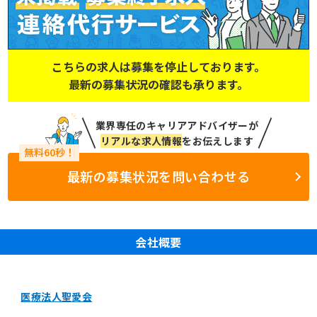
こちらの求人は募集を停止しております。
最新の募集状況の確認も承ります。
業界専任のキャリアアドバイザーが
リアルな求人情報
をお伝えします
最新の募集状況を問い合わせる
会社概要
医療法人聖愛会