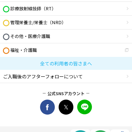
診療放射線技師（RT）
管理栄養士/栄養士（NRD）
その他・医療介護職
福祉・介護職
全ての利用者の皆さまへ
ご入職後のアフターフォローについて
公式SNSアカウント