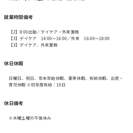
就業時間備考
【2】8:00出勤／デイケア・外来兼務
【3】デイケア 14:00～16:00／外来 16:00～18:00
休日休暇
日曜日、祝日、年末年始休暇、夏季休暇、有給休暇、出産・
育児休暇 ※初年度有給：10日
休日備考
※木曜土曜の午後休み