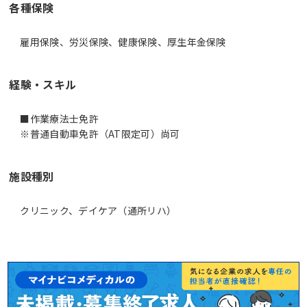
各種保険
雇用保険、労災保険、健康保険、厚生年金保険
経験・スキル
■作業療法士免許
※普通自動車免許（AT限定可）尚可
施設種別
クリニック、デイケア（通所リハ）