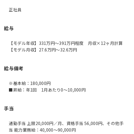
正社員
給与
【モデル年収】331万円〜391万円程度 月収×12ヶ月計算
【モデル月収】27.6万円〜32.6万円
給与備考
※基本給：180,000円
■昇給：年1回 1月あたり0～10,000円
手当
通勤手当 上限20,000円／月、資格手当 56,000円、その他手
当 能力業務給：40,000～90,000円