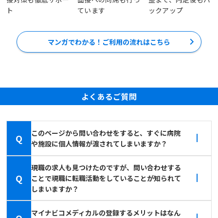
ト
ています
ックアップ
マンガでわかる！ご利用の流れはこちら
よくあるご質問
このページから問い合わせをすると、すぐに病院
Q
や施設に個人情報が渡されてしまいますか？
現職の求人も見つけたのですが、問い合わせする
Q
ことで現職に転職活動をしていることが知られて
しまいますか？
マイナビコメディカルの登録するメリットはなん
Q