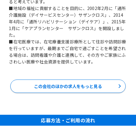
ると考えています。
■地域の福祉に貢献することを目的に、2002年2月に「通所
介護施設（デイサービスセンター）サザンクロス」、2014
年4月に「通所リハビリテーション（デイケア）」、2015年
1月に「ケアプランセンター サザンクロス」を開設しまし
た。
■在宅医療では、在宅療養支援診療所として往診や訪問診療
を行っていますが、最期までご自宅で過ごすことを希望され
る場合は、訪問看護や介護と連携して、その方やご家族にふ
さわしい医療や社会資源を提供しています。
この会社のほかの求人をもっと見る
応募方法・ご利用の流れ