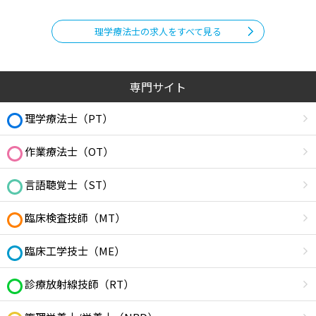
理学療法士の求人をすべて見る
専門サイト
理学療法士（PT）
作業療法士（OT）
言語聴覚士（ST）
臨床検査技師（MT）
臨床工学技士（ME）
診療放射線技師（RT）