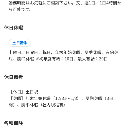
勤務時間はお気軽にご相談下さい。又、週1日／1日4時間か
休日休暇
土日祝休
土曜日、日曜日、祝日、年末年始休暇、夏季休暇、有給休
暇、慶弔休暇 ※初年度有給：10日、最大有給：20日
休日備考
【休日】土日祝
【休暇】年末年始休暇（12/31～1/3）、夏期休暇（3日
間）、慶弔休暇（社内規程有）
各種保険