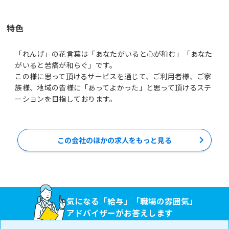
特色
「れんげ」の花言葉は「あなたがいると心が和む」「あなた
がいると苦痛が和らぐ」です。
この様に思って頂けるサービスを通じて、ご利用者様、ご家
族様、地域の皆様に「あってよかった」と思って頂けるステ
ーションを目指しております。
この会社のほかの求人をもっと見る
気になる「給与」「職場の雰囲気」
アドバイザーがお答えします