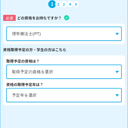
1
2
3
4
5
必須
どの資格をお持ちですか？
資格取得予定の方・学生の方はこちら
取得予定の資格は？
資格の取得予定年は？