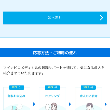
応募方法・ご利用の流れ
マイナビコメディカルの転職サポートを通じて、気になる求人を
紹介させていただきます。