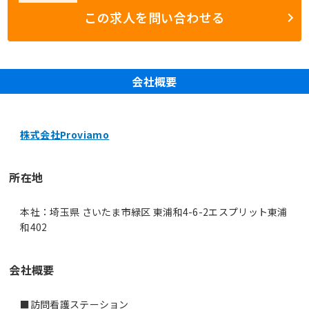
この求人を問い合わせる
会社概要
株式会社Proviamo
所在地
本社：埼玉県 さいたま市緑区 東浦和4-6-2エスプリット東浦
和402
会社概要
■訪問看護ステーション