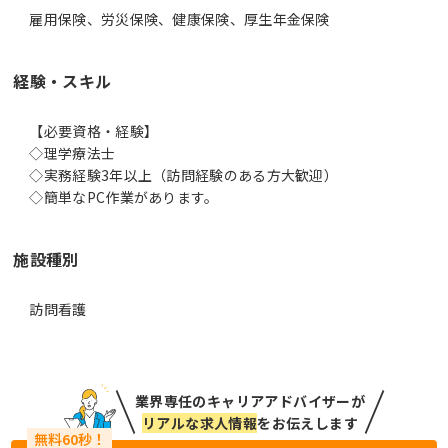
雇用保険、労災保険、健康保険、厚生年金保険
経験・スキル
【必要資格・経験】
◇理学療法士
◇実務経験3年以上（訪問経験のある方大歓迎）
◇簡単なPC作業があります。
施設種別
訪問看護
業界専任のキャリアアドバイザーが
リアルな求人情報
をお伝えします