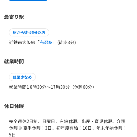
最寄り駅
駅から徒歩5分以内
近鉄南大阪線「
布忍駅
」(徒歩3分)
就業時間
残業少なめ
就業時間1 8時30分〜17時30分（休憩60分）
休日休暇
完全週休2日制、日曜日、有給休暇、出産・育児休暇、介護
休暇 ※夏季休暇：3日、初年度有給：10日、年末年始休暇：
5日