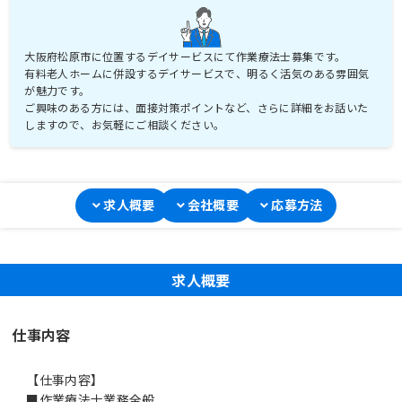
大阪府松原市に位置するデイサービスにて作業療法士募集です。
有料老人ホームに併設するデイサービスで、明るく活気のある雰囲気
が魅力です。
ご興味のある方には、面接対策ポイントなど、さらに詳細をお話いた
しますので、お気軽にご相談ください。
求人概要
会社概要
応募方法
求人概要
仕事内容
【仕事内容】
■作業療法士業務全般