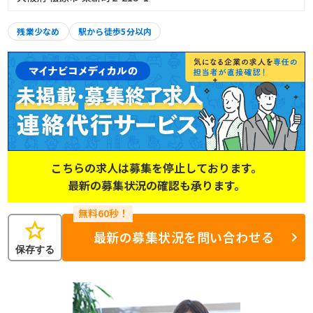
残業少なめ
駅から徒歩5分以内
こちらの求人は募集を停止しております。
最新の募集状況の確認も承ります。
star
最新の募集状況を問い合わせる
保存する