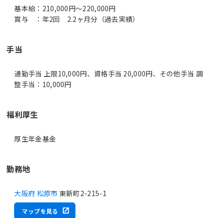
基本給：210,000円～220,000円
賞与 ：年2回 2.2ヶ月分（過去実績）
手当
通勤手当 上限10,000円、資格手当 20,000円、その他手当 調
整手当：10,000円
福利厚生
厚生年金基金
勤務地
大阪府 松原市
東新町2-215-1
マップを見る