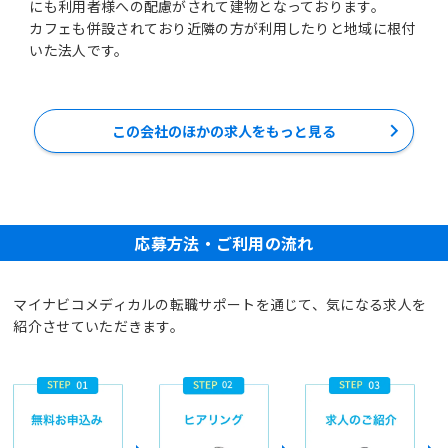
にも利用者様への配慮がされて建物となっております。
カフェも併設されており近隣の方が利用したりと地域に根付
いた法人です。
この会社のほかの求人をもっと見る
応募方法・ご利用の流れ
マイナビコメディカルの転職サポートを通じて、気になる求人を
紹介させていただきます。