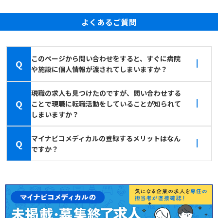
よくあるご質問
このページから問い合わせをすると、すぐに病院
Q
や施設に個人情報が渡されてしまいますか？
現職の求人も見つけたのですが、問い合わせする
Q
ことで現職に転職活動をしていることが知られて
しまいますか？
マイナビコメディカルの登録するメリットはなん
Q
ですか？