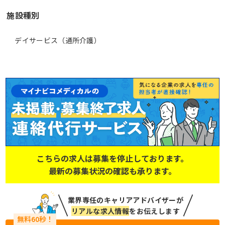
施設種別
デイサービス（通所介護）
こちらの求人は募集を停止しております。
最新の募集状況の確認も承ります。
業界専任のキャリアアドバイザーが
リアルな求人情報
をお伝えします