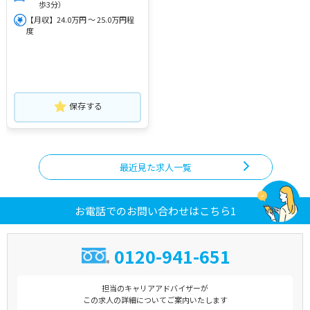
歩3分）
【月収】24.0万円 ～ 25.0万円程
度
保存する
最近見た求人一覧
お電話でのお問い合わせはこちら1
0120-941-651
担当のキャリアアドバイザーが
この求人の詳細についてご案内いたします