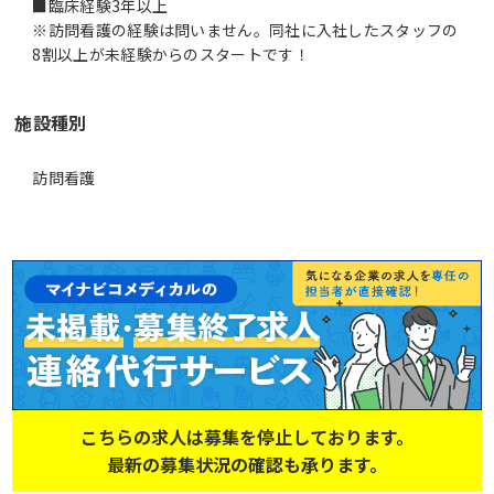
■臨床経験3年以上
※訪問看護の経験は問いません。同社に入社したスタッフの
8割以上が未経験からのスタートです！
施設種別
訪問看護
こちらの求人は募集を停止しております。
最新の募集状況の確認も承ります。