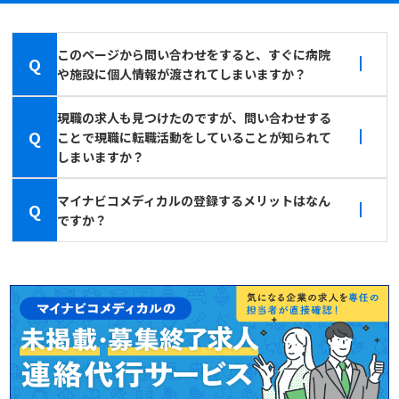
このページから問い合わせをすると、すぐに病院
Q
や施設に個人情報が渡されてしまいますか？
現職の求人も見つけたのですが、問い合わせする
Q
ことで現職に転職活動をしていることが知られて
しまいますか？
マイナビコメディカルの登録するメリットはなん
Q
ですか？