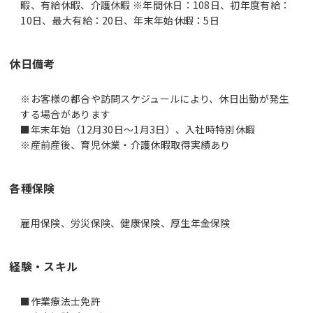
暇、有給休暇、介護休暇 ※年間休日：108日、初年度有給：
10日、最大有給：20日、年末年始休暇：5日
休日備考
※お客様の都合や訪問スケジュールにより、休日出勤が発生
する場合があります
■年末年始（12月30日～1月3日）、入社時特別休暇
※産前産後、育児休業・介護休暇取得実績あり
各種保険
雇用保険、労災保険、健康保険、厚生年金保険
経験・スキル
■作業療法士免許