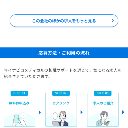
この会社のほかの求人をもっと見る
応募方法・ご利用の流れ
マイナビコメディカルの転職サポートを通じて、気になる求人を
紹介させていただきます。