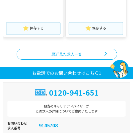
保存する
保存する
最近見た求人一覧
お電話でのお問い合わせはこちら1
0120-941-651
担当のキャリアアドバイザーが
この求人の詳細についてご案内いたします
お問い合わせ
9145708
求人番号