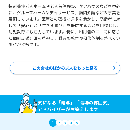
特別養護老人ホームや老人保健施設、ケアハウスなどを中心
に、グループホームやデイサービス、訪問介護などの事業を
展開しています。医療との密接な連携を活かし、高齢者に対
して「安心」と「生きる喜び」を提供することを目標とし、
幼児教育にも注力しています。特に、利用者のニーズに応じ
た個別支援計画を重視し、職員の教育や研修体制を整えてい
る点が特徴です。
この会社のほかの求人をもっと見る
気になる「給与」「職場の雰囲気」
アドバイザーがお答えします
1
2
3
4
5