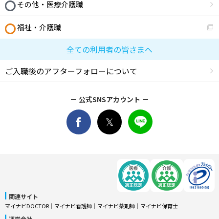
その他・医療介護職
福祉・介護職
全ての利用者の皆さまへ
ご入職後のアフターフォローについて
公式SNSアカウント
関連サイト
マイナビDOCTOR
│
マイナビ看護師
│
マイナビ薬剤師
│
マイナビ保育士
運営会社