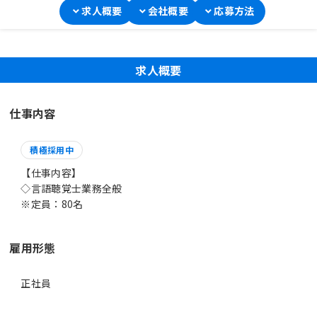
求人概要
会社概要
応募方法
求人概要
仕事内容
積極採用中
【仕事内容】
◇言語聴覚士業務全般
※定員：80名
雇用形態
正社員