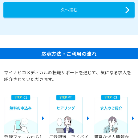
応募方法・ご利用の流れ
マイナビコメディカルの転職サポートを通じて、気になる求人を
紹介させていただきます。
登録フォームから1
ご登録後、アドバイ
豊富な求人情報か