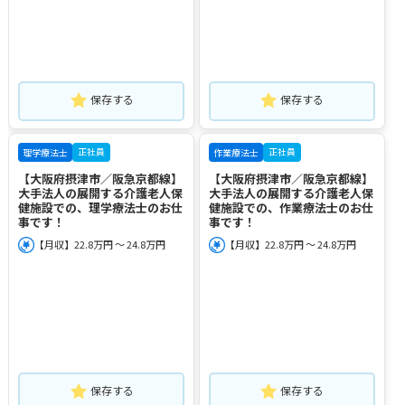
保存する
保存する
正社員
正社員
理学療法士
作業療法士
【大阪府摂津市／阪急京都線】
【大阪府摂津市／阪急京都線】
大手法人の展開する介護老人保
大手法人の展開する介護老人保
健施設での、理学療法士のお仕
健施設での、作業療法士のお仕
事です！
事です！
【月収】22.8万円 ～ 24.8万円
【月収】22.8万円 ～ 24.8万円
保存する
保存する