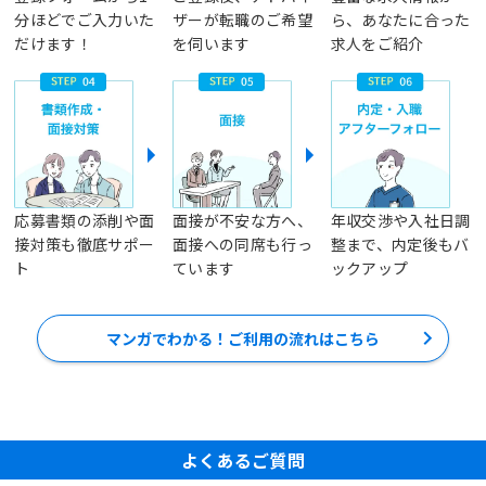
分ほどでご入力いた
ザーが転職のご希望
ら、あなたに合った
だけます！
を伺います
求人をご紹介
応募書類の添削や面
面接が不安な方へ、
年収交渉や入社日調
接対策も徹底サポー
面接への同席も行っ
整まで、内定後もバ
ト
ています
ックアップ
マンガでわかる！ご利用の流れはこちら
よくあるご質問