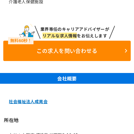
介護老人保健施設
業界専任のキャリアアドバイザーが
リアルな求人情報
をお伝えします
この求人を問い合わせる
会社概要
社会福祉法人成晃会
所在地