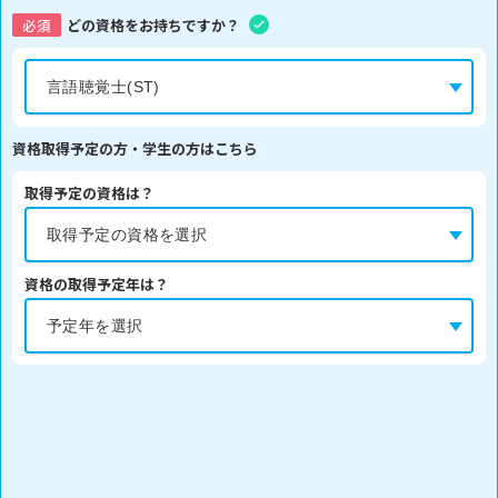
必須
どの資格をお持ちですか？
資格取得予定の方・学生の方はこちら
取得予定の資格は？
資格の取得予定年は？