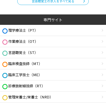
言語聴覚士の求人をすべて見る
専門サイト
理学療法士（PT）
作業療法士（OT）
言語聴覚士（ST）
臨床検査技師（MT）
臨床工学技士（ME）
診療放射線技師（RT）
管理栄養士/栄養士（NRD）