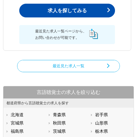
求人を探してみる
最近見た求人一覧ページから、
お問い合わせが可能です。
最近見た求人一覧
言語聴覚士の求人を絞り込む
都道府県から言語聴覚士の求人を探す
北海道
青森県
岩手県
宮城県
秋田県
山形県
福島県
茨城県
栃木県