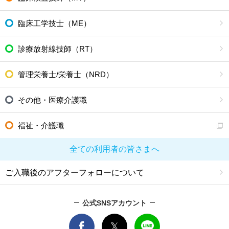
臨床工学技士（ME）
診療放射線技師（RT）
管理栄養士/栄養士（NRD）
その他・医療介護職
福祉・介護職
全ての利用者の皆さまへ
ご入職後のアフターフォローについて
公式SNSアカウント