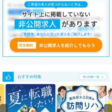
おすすめ特集
求人特集一覧