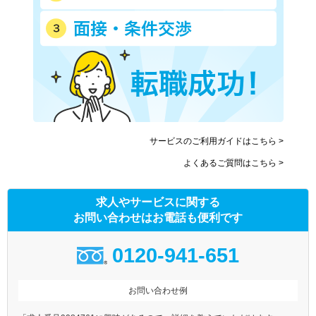
能勢電鉄日生線
能勢電鉄妙見線
北条鉄道
智頭急行
神戸新交通ポートアイランド
線
サービスのご利用ガイドはこちら >
よくあるご質問はこちら >
求人やサービスに関する
お問い合わせはお電話も便利です
0120-941-651
お問い合わせ例