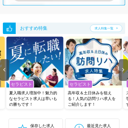
おすすめ特集
求人特集一覧
セラピスト
セラピスト
夏入職求人増加中！魅力的
高年収＆土日休みを狙え
なセラピスト求人は早いも
る！人気の訪問リハ求人を
の勝ちです！
ご紹介します！
保存した求人
最近見た求人