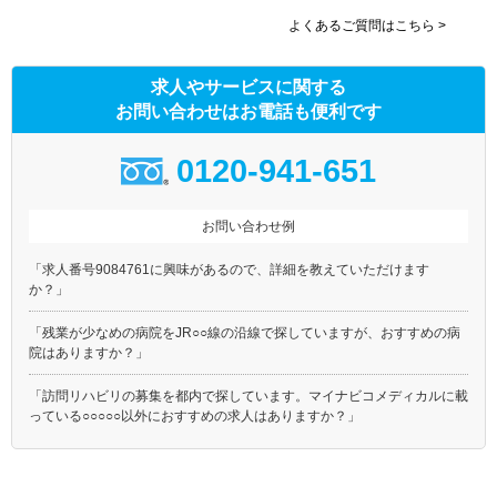
よくあるご質問はこちら >
求人やサービスに関する
お問い合わせはお電話も便利です
0120-941-651
お問い合わせ例
「求人番号9084761に興味があるので、詳細を教えていただけます
か？」
「残業が少なめの病院をJR○○線の沿線で探していますが、おすすめの病
院はありますか？」
「訪問リハビリの募集を都内で探しています。マイナビコメディカルに載
っている○○○○○以外におすすめの求人はありますか？」