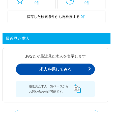
0件
0件
保存した検索条件から再検索する
0件
最近見た求人
あなたが最近見た求人を表示します
求人を探してみる
最近見た求人一覧ページから、
お問い合わせが可能です。