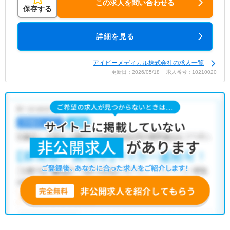
この求人を問い合わせる
保存する
詳細を見る
アイビーメディカル株式会社の求人一覧
更新日：2026/05/18 求人番号：10210020