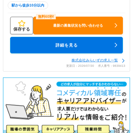
駅から徒歩10分以内
最新の募集状況を問い合わせる
保存する
詳細を見る
株式会社みらいずの求人一覧
更新日：2026/07/30 求人番号：9839413