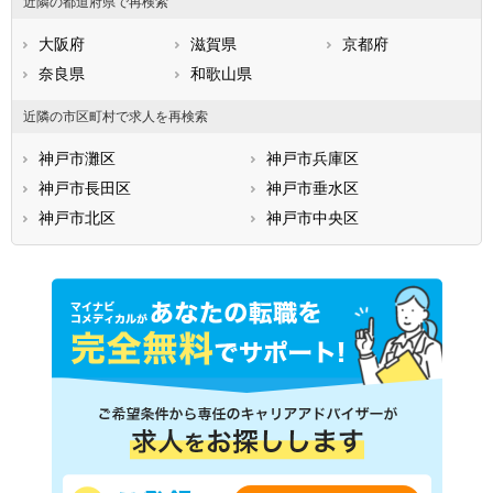
近隣の都道府県で再検索
大阪府
滋賀県
京都府
奈良県
和歌山県
近隣の市区町村で求人を再検索
神戸市灘区
神戸市兵庫区
神戸市長田区
神戸市垂水区
神戸市北区
神戸市中央区