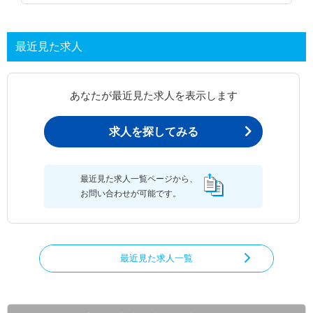
最近見た求人
あなたが最近見た求人を表示します
求人を探してみる
最近見た求人一覧ページから、
お問い合わせが可能です。
最近見た求人一覧