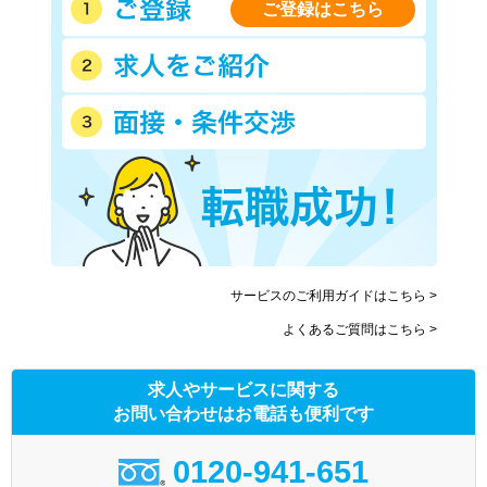
ご登録はこちら
サービスのご利用ガイドはこちら >
よくあるご質問はこちら >
求人やサービスに関する
お問い合わせはお電話も便利です
0120-941-651