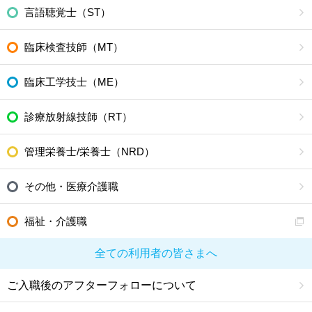
言語聴覚士（ST）
臨床検査技師（MT）
臨床工学技士（ME）
診療放射線技師（RT）
管理栄養士/栄養士（NRD）
その他・医療介護職
福祉・介護職
全ての利用者の皆さまへ
ご入職後のアフターフォローについて