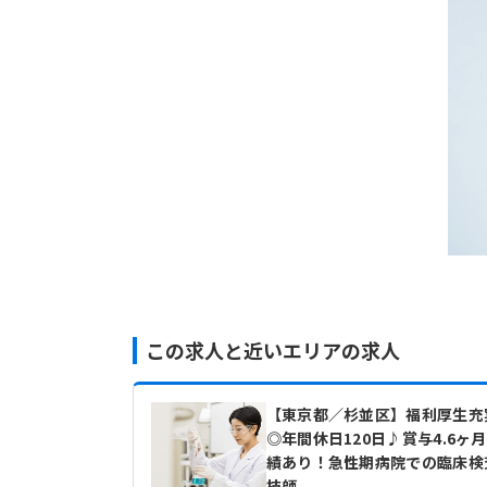
この求人と近いエリアの求人
【東京都／杉並区】福利厚生充
◎年間休日120日♪賞与4.6ヶ
績あり！急性期病院での臨床検
技師