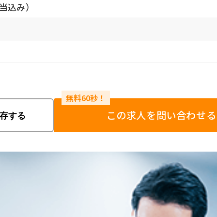
手当込み）
この求人を問い合わせる
存する