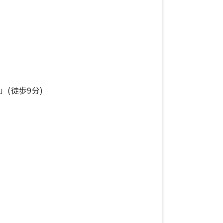
」(徒歩9分)