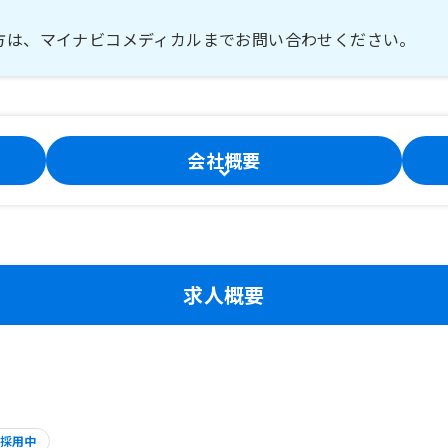
方は、マイナビコメディカルまでお問い合わせください。
会社概要
求人概要
採用中