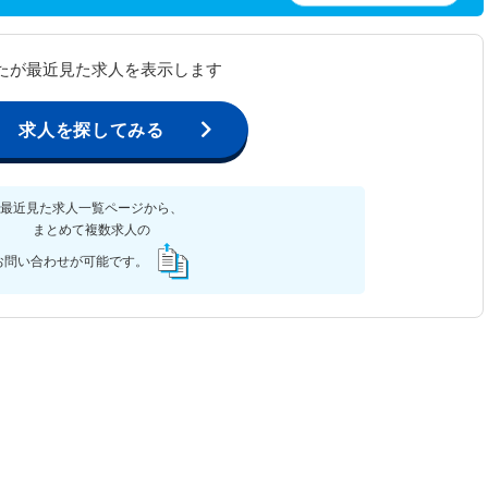
たが最近見た求人を表示します
求人を探してみる
最近見た求人一覧ページから、
まとめて複数求人の
お問い合わせが可能です。