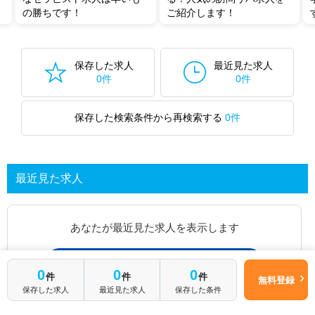
の勝ちです！
ご紹介します！
保存した求人
最近見た求人
0件
0件
保存した検索条件から再検索する
0件
最近見た求人
あなたが最近見た求人を表示します
求人を探してみる
0
0
0
件
件
件
無料登録
保存した求人
最近見た求人
保存した条件
最近見た求人一覧ページから、