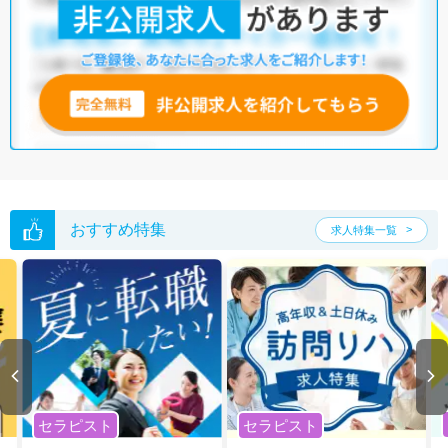
おすすめ特集
求人特集一覧
セラピスト
セラピスト