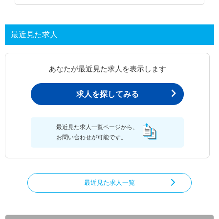
最近見た求人
あなたが最近見た求人を表示します
求人を探してみる
最近見た求人一覧ページから、
お問い合わせが可能です。
最近見た求人一覧