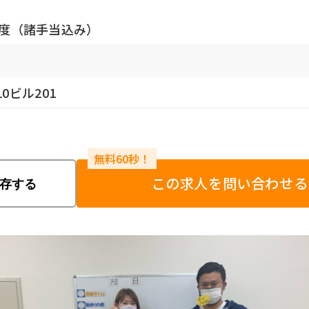
円程度（諸手当込み）
10ビル201
この求人を問い合わせる
存する