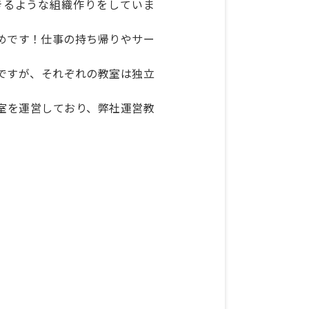
きるような組織作りをしていま
めです！仕事の持ち帰りやサー
ですが、それぞれの教室は独立
室を運営しており、弊社運営教