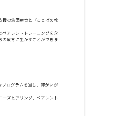
支援の集団療育と『ことばの教
でペアレントトレーニングを含
ちの療育に生かすことができま
々なプログラムを通し、障がいが
ニーズヒアリング、ペアレント