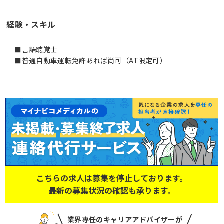
経験・スキル
■言語聴覚士
■普通自動車運転免許あれば尚可（AT限定可）
こちらの求人は募集を停止しております。
最新の募集状況の確認も承ります。
業界専任のキャリアアドバイザーが