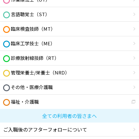
言語聴覚士（ST）
臨床検査技師（MT）
臨床工学技士（ME）
診療放射線技師（RT）
管理栄養士/栄養士（NRD）
その他・医療介護職
福祉・介護職
全ての利用者の皆さまへ
ご入職後のアフターフォローについて