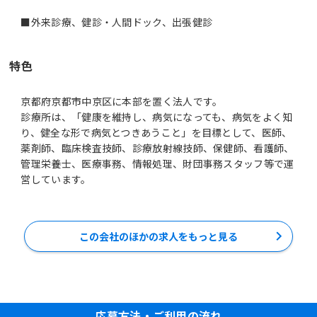
■外来診療、健診・人間ドック、出張健診
特色
京都府京都市中京区に本部を置く法人です。
診療所は、「健康を維持し、病気になっても、病気をよく知
り、健全な形で病気とつきあうこと」を目標として、医師、
薬剤師、臨床検査技師、診療放射線技師、保健師、看護師、
管理栄養士、医療事務、情報処理、財団事務スタッフ等で運
営しています。
この会社のほかの求人をもっと見る
応募方法・ご利用の流れ