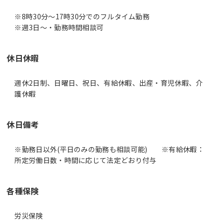
※8時30分～17時30分でのフルタイム勤務
休日休暇
週休2日制、日曜日、祝日、有給休暇、出産・育児休暇、介
護休暇
休日備考
※勤務日以外(平日のみの勤務も相談可能) ※有給休暇：
所定労働日数・時間に応じて法定どおり付与
各種保険
労災保険