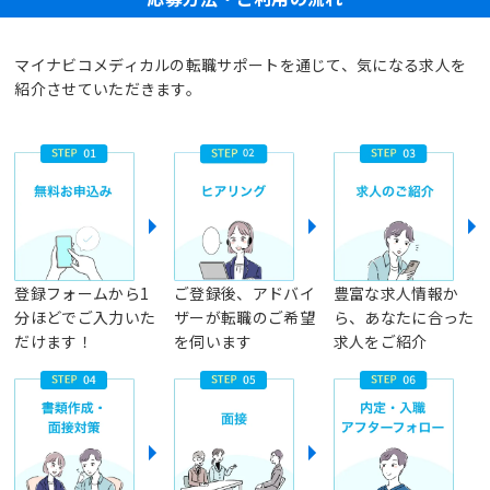
マイナビコメディカルの転職サポートを通じて、気になる求人を
紹介させていただきます。
登録フォームから1
ご登録後、アドバイ
豊富な求人情報か
分ほどでご入力いた
ザーが転職のご希望
ら、あなたに合った
だけます！
を伺います
求人をご紹介