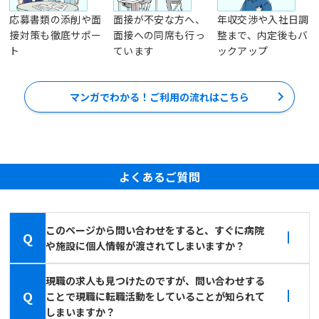
応募書類の添削や面
面接が不安な方へ、
年収交渉や入社日調
接対策も徹底サポー
面接への同席も行っ
整まで、内定後もバ
ト
ています
ックアップ
マンガでわかる！ご利用の流れはこちら
よくあるご質問
このページから問い合わせをすると、すぐに病院
Q
や施設に個人情報が渡されてしまいますか？
現職の求人も見つけたのですが、問い合わせする
Q
ことで現職に転職活動をしていることが知られて
しまいますか？