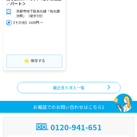
／パート＞
京都市地下鉄烏丸線「烏丸御
池駅」（徒歩5分）
【その他】1600円 ～
保存する
最近見た求人一覧
お電話でのお問い合わせはこちら1
0120-941-651