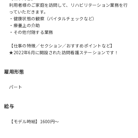
利用者様のご家庭を訪問して、リハビリテーション業務を行
っていただきます。
・健康状態の観察（バイタルチェックなど）
・療養上の介助
・その他付随する業務
【仕事の特徴／セクション／おすすめポイントなど】
★2022年6月に開設された訪問看護ステーションです！
雇用形態
パート
給与
【モデル時給】1600円〜