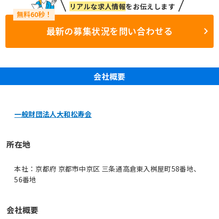
リアルな求人情報
をお伝えします
最新の募集状況を問い合わせる
会社概要
一般財団法人大和松寿会
所在地
本社：京都府 京都市中京区 三条通高倉東入桝屋町58番地、
56番地
会社概要