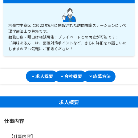
京都市中京区に2022年6月に開設された訪問看護ステーションにいて
理学療法士の募集です。
勤務日数・曜日は相談可能！プライベートとの両立が可能です！
ご興味ある方には、面接対策ポイントなど、さらに詳細をお話しいた
しますのでお気軽にご相談ください！
求人概要
会社概要
応募方法
求人概要
仕事内容
【仕事内容】