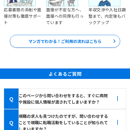
応募書類の添削や面
面接が不安な方へ、
年収交渉や入社日調
接対策も徹底サポー
面接への同席も行っ
整まで、内定後もバ
ト
ています
ックアップ
マンガでわかる！ご利用の流れはこちら
よくあるご質問
このページから問い合わせをすると、すぐに病院
Q
や施設に個人情報が渡されてしまいますか？
現職の求人も見つけたのですが、問い合わせする
Q
ことで現職に転職活動をしていることが知られて
しまいますか？