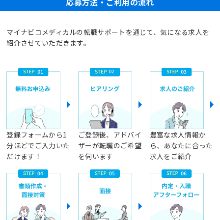
応募方法・ご利用の流れ
マイナビコメディカルの転職サポートを通じて、気になる求人を
紹介させていただきます。
登録フォームから1
ご登録後、アドバイ
豊富な求人情報か
分ほどでご入力いた
ザーが転職のご希望
ら、あなたに合った
だけます！
を伺います
求人をご紹介