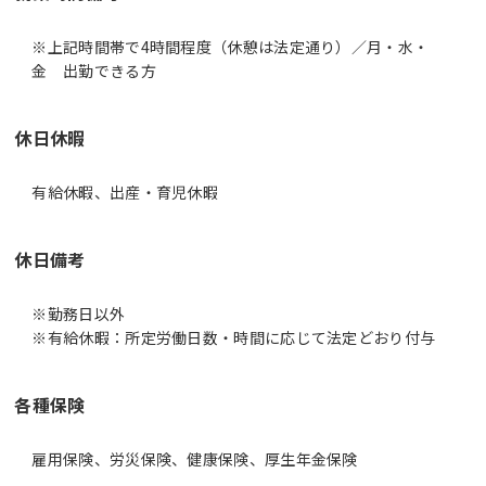
※上記時間帯で4時間程度（休憩は法定通り）／月・水・
休日休暇
有給休暇、出産・育児休暇
休日備考
※勤務日以外
※有給休暇：所定労働日数・時間に応じて法定どおり付与
各種保険
雇用保険、労災保険、健康保険、厚生年金保険