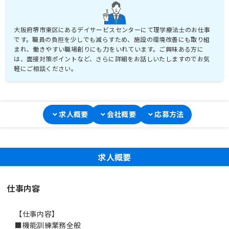
大阪府堺市東区にあるデイサービスセンターにて理学療法士のお仕事
です。職員の負担を少しでも減らすため、施設の環境改善にも取り組
まれ、働きやすい職場創りにも力をいれています。ご興味ある方に
は、面接対策ポイントなど、さらに詳細をお話しいたしますのでお気
軽にご相談ください。
求人概要
会社概要
応募方法
求人概要
仕事内容
【仕事内容】
■機能訓練業務全般