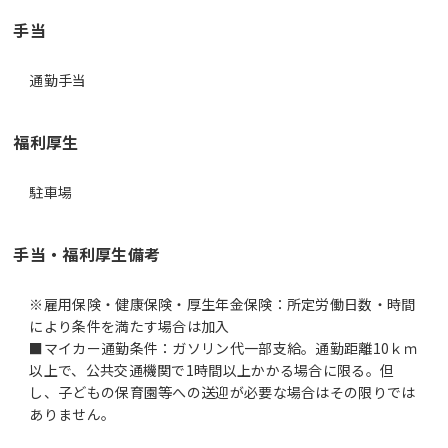
手当
通勤手当
福利厚生
駐車場
手当・福利厚生備考
※雇用保険・健康保険・厚生年金保険：所定労働日数・時間
により条件を満たす場合は加入
■マイカー通勤条件：ガソリン代一部支給。通勤距離10ｋｍ
以上で、公共交通機関で1時間以上かかる場合に限る。但
し、子どもの保育園等への送迎が必要な場合はその限りでは
ありません。