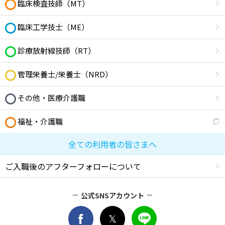
臨床検査技師（MT）
臨床工学技士（ME）
診療放射線技師（RT）
管理栄養士/栄養士（NRD）
その他・医療介護職
福祉・介護職
全ての利用者の皆さまへ
ご入職後のアフターフォローについて
公式SNSアカウント