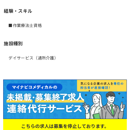
経験・スキル
施設種別
デイサービス（通所介護）
こちらの求人は募集を停止しております。