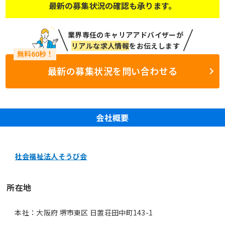
最新の募集状況の確認も承ります。
業界専任のキャリアアドバイザーが
リアルな求人情報
をお伝えします
最新の募集状況を問い合わせる
会社概要
社会福祉法人そうび会
所在地
本社：大阪府 堺市東区 日置荘田中町143-1