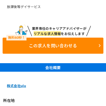
放課後等デイサービス
業界専任のキャリアアドバイザーが
リアルな求人情報
をお伝えします
この求人を問い合わせる
会社概要
株式会社ulu
所在地