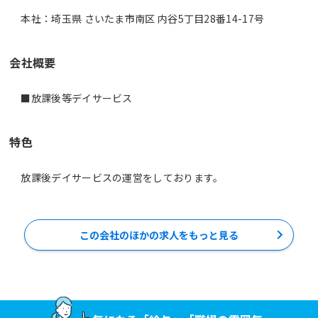
本社：埼玉県 さいたま市南区 内谷5丁目28番14-17号
会社概要
■放課後等デイサービス
特色
放課後デイサービスの運営をしております。
この会社のほかの求人をもっと見る