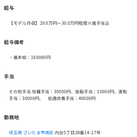
給与
【モデル月収】29.0万円〜30.0万円程度※諸手当込
給与備考
・基本給：160000円
手当
その他手当 役職手当：30000円、皆勤手当：10000円、運転
手当：30000円、 処遇改善手当：40000円
勤務地
埼玉県 さいたま市南区
内谷5丁目28番14-17号