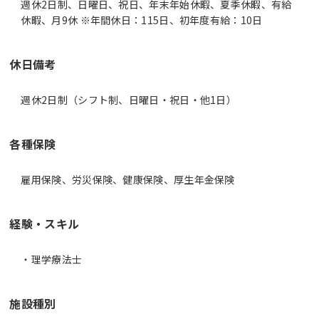
週休2日制、日曜日、祝日、年末年始休暇、夏季休暇、有給
休暇、月9休 ※年間休日：115日、初年度有給：10日
休日備考
週休2日制（シフト制、日曜日・祝日・他1日）
各種保険
雇用保険、労災保険、健康保険、厚生年金保険
経験・スキル
・理学療法士
施設種別