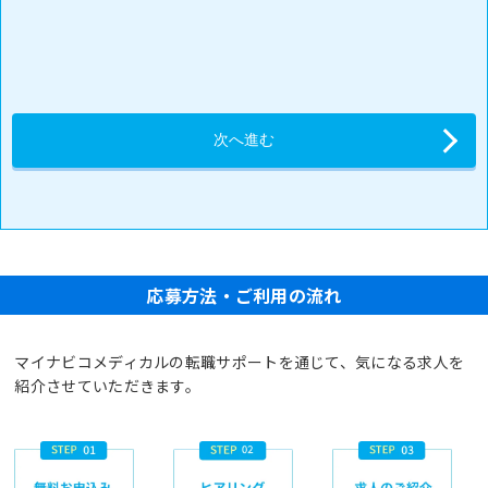
応募方法・ご利用の流れ
マイナビコメディカルの転職サポートを通じて、気になる求人を
紹介させていただきます。