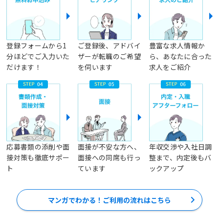
登録フォームから1
ご登録後、アドバイ
豊富な求人情報か
分ほどでご入力いた
ザーが転職のご希望
ら、あなたに合った
だけます！
を伺います
求人をご紹介
応募書類の添削や面
面接が不安な方へ、
年収交渉や入社日調
接対策も徹底サポー
面接への同席も行っ
整まで、内定後もバ
ト
ています
ックアップ
マンガでわかる！ご利用の流れはこちら