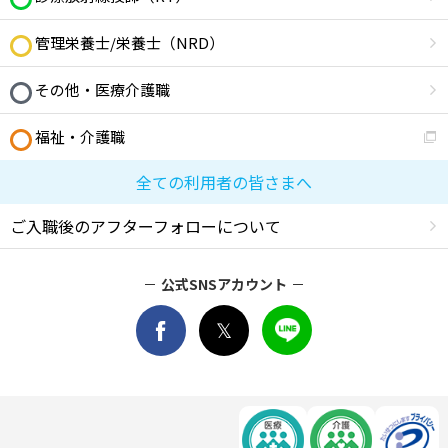
管理栄養士/栄養士（NRD）
その他・医療介護職
福祉・介護職
全ての利用者の皆さまへ
ご入職後のアフターフォローについて
公式SNSアカウント