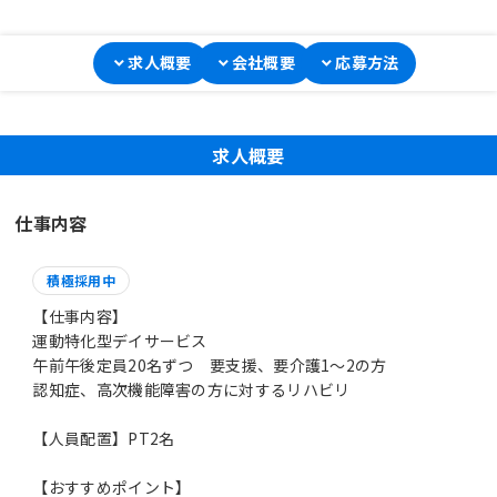
求人概要
会社概要
応募方法
求人概要
仕事内容
積極採用中
【仕事内容】
運動特化型デイサービス
午前午後定員20名ずつ 要支援、要介護1～2の方
認知症、高次機能障害の方に対するリハビリ
【人員配置】PT2名
【おすすめポイント】