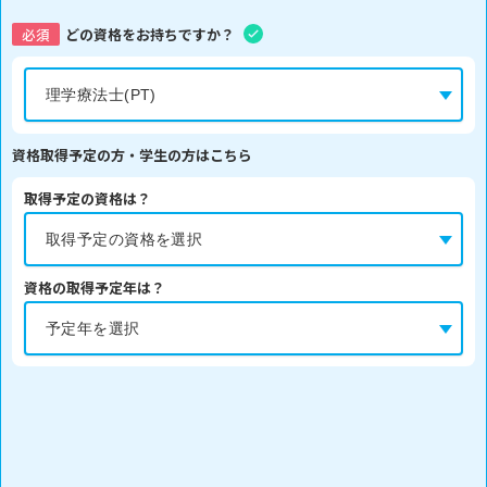
必須
どの資格をお持ちですか？
資格取得予定の方・学生の方はこちら
取得予定の資格は？
資格の取得予定年は？