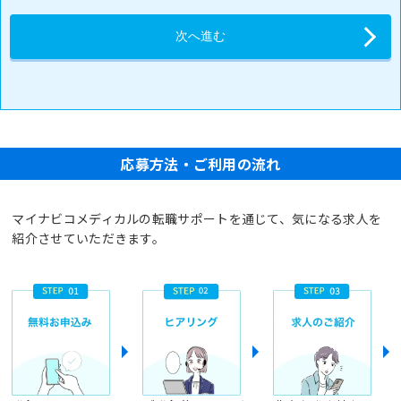
応募方法・ご利用の流れ
マイナビコメディカルの転職サポートを通じて、気になる求人を
紹介させていただきます。