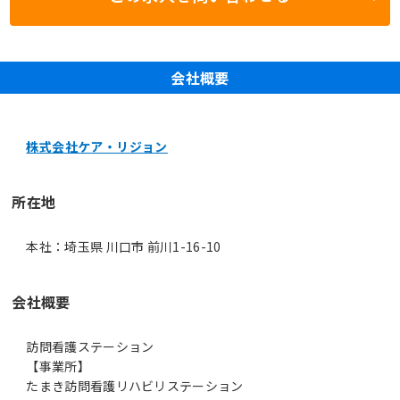
会社概要
株式会社ケア・リジョン
所在地
本社：埼玉県 川口市 前川1-16-10
会社概要
訪問看護ステーション
【事業所】
たまき訪問看護リハビリステーション