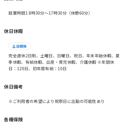
就業時間1 8時30分〜17時30分（休憩60分）
休日休暇
土日祝休
完全週休2日制、土曜日、日曜日、祝日、年末年始休暇、夏
季休暇、有給休暇、出産・育児休暇、介護休暇 ※年間休
日：120日、初年度有給：10日
休日備考
※ご利用者の希望により祝祭日に出勤の可能性あり
各種保険