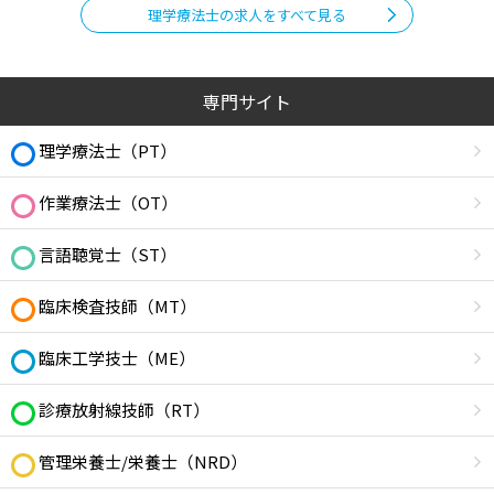
理学療法士の求人をすべて見る
専門サイト
理学療法士（PT）
作業療法士（OT）
言語聴覚士（ST）
臨床検査技師（MT）
臨床工学技士（ME）
診療放射線技師（RT）
管理栄養士/栄養士（NRD）