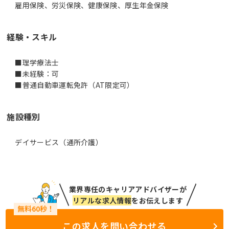
雇用保険、労災保険、健康保険、厚生年金保険
経験・スキル
■理学療法士
■未経験：可
■普通自動車運転免許（AT限定可）
施設種別
デイサービス（通所介護）
業界専任のキャリアアドバイザーが
リアルな求人情報
をお伝えします
この求人を問い合わせる