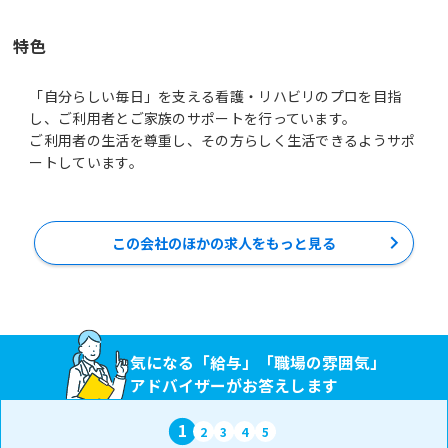
特色
「自分らしい毎日」を支える看護・リハビリのプロを目指
し、ご利用者とご家族のサポートを行っています。
ご利用者の生活を尊重し、その方らしく生活できるようサポ
ートしています。
この会社のほかの求人をもっと見る
気になる「給与」「職場の雰囲気」
アドバイザーがお答えします
1
2
3
4
5