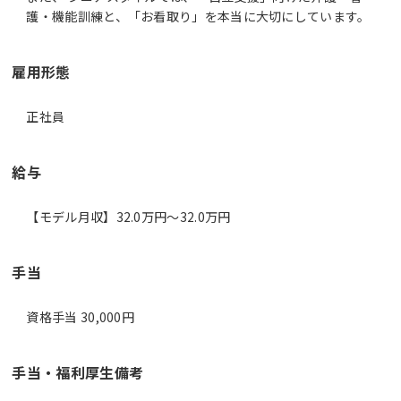
護・機能訓練と、「お看取り」を本当に大切にしています。
雇用形態
正社員
給与
【モデル月収】32.0万円〜32.0万円
手当
資格手当 30,000円
手当・福利厚生備考