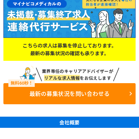
こちらの求人は募集を停止しております。
最新の募集状況の確認も承ります。
業界専任のキャリアアドバイザーが
リアルな求人情報
をお伝えします
最新の募集状況を問い合わせる
会社概要