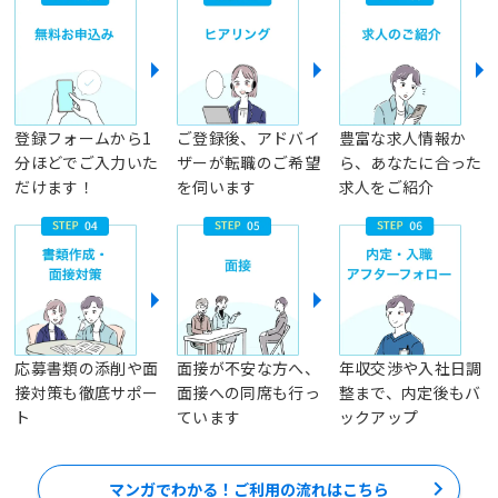
登録フォームから1
ご登録後、アドバイ
豊富な求人情報か
分ほどでご入力いた
ザーが転職のご希望
ら、あなたに合った
だけます！
を伺います
求人をご紹介
応募書類の添削や面
面接が不安な方へ、
年収交渉や入社日調
接対策も徹底サポー
面接への同席も行っ
整まで、内定後もバ
ト
ています
ックアップ
マンガでわかる！ご利用の流れはこちら