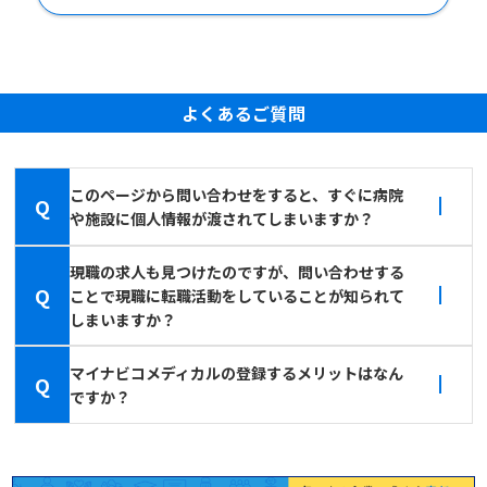
よくあるご質問
このページから問い合わせをすると、すぐに病院
Q
や施設に個人情報が渡されてしまいますか？
現職の求人も見つけたのですが、問い合わせする
Q
ことで現職に転職活動をしていることが知られて
しまいますか？
マイナビコメディカルの登録するメリットはなん
Q
ですか？