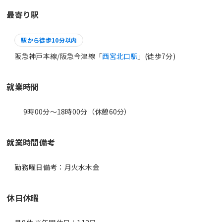
最寄り駅
駅から徒歩10分以内
阪急神戸本線/阪急今津線「
西宮北口駅
」(徒歩7分)
就業時間
9時00分〜18時00分（休憩60分）
就業時間備考
休日休暇