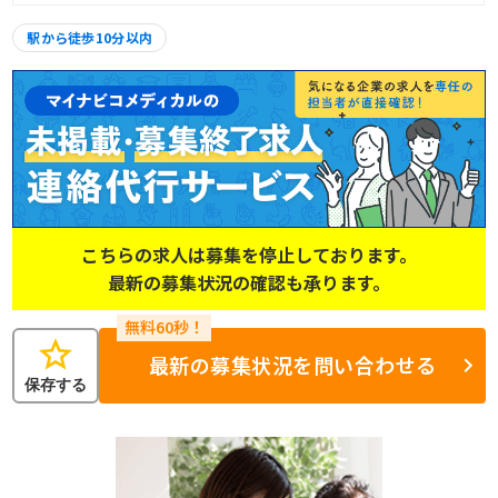
駅から徒歩10分以内
こちらの求人は募集を停止しております。
最新の募集状況の確認も承ります。
star
最新の募集状況を問い合わせる
保存する