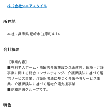
株式会社シニアスタイル
所在地
本社：兵庫県 尼崎市 道意町4-14
会社概要
【事業内容】
■有料老人ホーム・高齢者介護施設の企画運営、医療・介護
事業に関する総合コンサルティング、介護保険法に基づく居
宅サービス事業、介護保険法に基づく介護予防サービス事
業、介護保険法に基づく居宅介護支援事業
■信和建設グループです。
特色