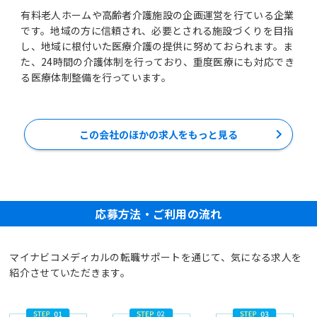
有料老人ホームや高齢者介護施設の企画運営を行ている企業
です。地域の方に信頼され、必要とされる施設づくりを目指
し、地域に根付いた医療介護の提供に努めておられます。ま
た、24時間の介護体制を行っており、重度医療にも対応でき
る医療体制整備を行っています。
この会社のほかの求人をもっと見る
応募方法・ご利用の流れ
マイナビコメディカルの転職サポートを通じて、気になる求人を
紹介させていただきます。