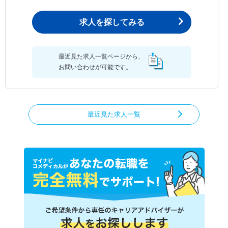
求人を探してみる
最近見た求人一覧ページから、
お問い合わせが可能です。
最近見た求人一覧