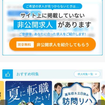
おすすめ特集
求人特集一覧