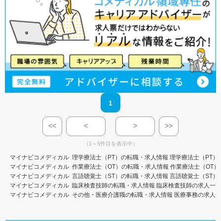
1
<<
<
>
>>
（1～5件目を表示中）
マイナビコメディカル
理学療法士（PT）の転職・求人情報
理学療法士（PT）
マイナビコメディカル
作業療法士（OT）の転職・求人情報
作業療法士（OT）
マイナビコメディカル
言語聴覚士（ST）の転職・求人情報
言語聴覚士（ST）
マイナビコメディカル
臨床検査技師の転職・求人情報
臨床検査技師の求人一
マイナビコメディカル
その他・医療介護職の転職・求人情報
医療事務の求人