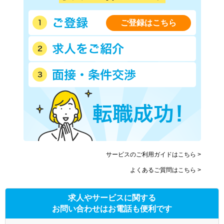
ご登録はこちら
サービスのご利用ガイドはこちら >
よくあるご質問はこちら >
求人やサービスに関する
お問い合わせはお電話も便利です