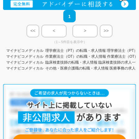
1
<<
<
>
>>
（1～5件目を表示中）
マイナビコメディカル
理学療法士（PT）の転職・求人情報
理学療法士（PT）
マイナビコメディカル
作業療法士（OT）の転職・求人情報
作業療法士（OT）
マイナビコメディカル
臨床検査技師の転職・求人情報
臨床検査技師の求人一
マイナビコメディカル
その他・医療介護職の転職・求人情報
医療事務の求人