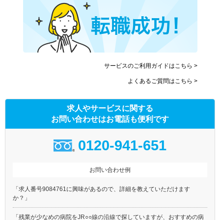
サービスのご利用ガイドはこちら >
よくあるご質問はこちら >
求人やサービスに関する
お問い合わせはお電話も便利です
0120-941-651
お問い合わせ例
「求人番号9084761に興味があるので、詳細を教えていただけます
か？」
「残業が少なめの病院をJR○○線の沿線で探していますが、おすすめの病