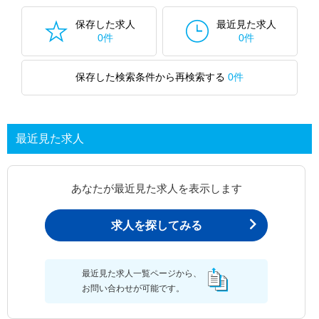
保存した求人
最近見た求人
0件
0件
保存した検索条件から再検索する
0件
最近見た求人
あなたが最近見た求人を表示します
求人を探してみる
最近見た求人一覧ページから、
お問い合わせが可能です。