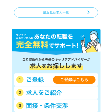
最近見た求人一覧
ご登録はこちら