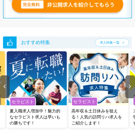
おすすめ特集
求人特集一覧
セラピスト
セラピスト
夏入職求人増加中！魅力的
高年収＆土日休みを狙え
なセラピスト求人は早いも
る！人気の訪問リハ求人を
の勝ちです！
ご紹介します！