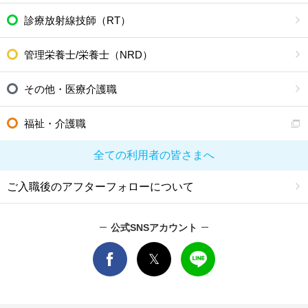
診療放射線技師（RT）
管理栄養士/栄養士（NRD）
その他・医療介護職
福祉・介護職
全ての利用者の皆さまへ
ご入職後のアフターフォローについて
公式SNSアカウント