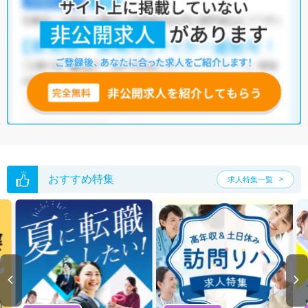
おすすめ特集
求人特集一覧