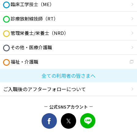
臨床工学技士（ME）
診療放射線技師（RT）
管理栄養士/栄養士（NRD）
その他・医療介護職
福祉・介護職
全ての利用者の皆さまへ
ご入職後のアフターフォローについて
公式SNSアカウント