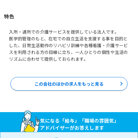
特色
入所・通所での介護サービスを提供している法人です。
医学的管理のもと、在宅での自立生活を支援する事を目的と
した、日常生活動作のリハビリ訓練や各種看護・介護サービ
スを利用される方の目線に立ち、一人ひとりの個性や生活の
リズムに合わせて提供しておられます。
この会社のほかの求人をもっと見る
気になる「給与」「職場の雰囲気」
アドバイザーがお答えします