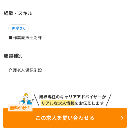
経験・スキル
新卒OK
施設種別
介護老人保健施設
業界専任のキャリアアドバイザーが
リアルな求人情報
をお伝えします
この求人を問い合わせる