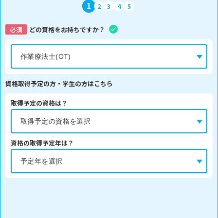
1
2
3
4
5
必須
どの資格をお持ちですか？
資格取得予定の方・学生の方はこちら
取得予定の資格は？
資格の取得予定年は？