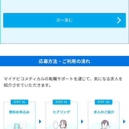
応募方法・ご利用の流れ
マイナビコメディカルの転職サポートを通じて、気になる求人を
紹介させていただきます。