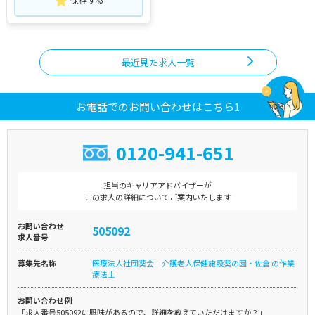
保存する
最近見た求人一覧
お電話でのお問い合わせはこちら1
0120-941-651
担当のキャリアアドバイザーが
この求人の詳細についてご案内いたします
お問い合わせ
505092
求人番号
募集先名称
医療法人社団葵会 介護老人保健施設葵の園・佐倉 の作業
療法士
お問い合わせ例
「求人番号505092に興味があるので、詳細を教えていただけますか？」