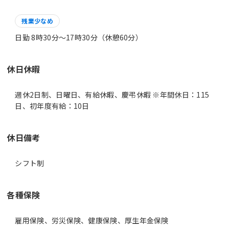
残業少なめ
日勤 8時30分〜17時30分（休憩60分）
休日休暇
週休2日制、日曜日、有給休暇、慶弔休暇 ※年間休日：115
日、初年度有給：10日
休日備考
シフト制
各種保険
雇用保険、労災保険、健康保険、厚生年金保険