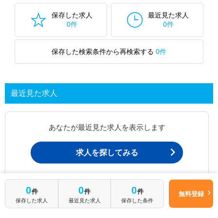
保存した求人
最近見た求人
0件
0件
保存した検索条件から再検索する
0件
最近見た求人
あなたが最近見た求人を表示します
求人を探してみる
最近見た求人一覧ページから、
0
0
0
件
件
件
無料登録
お問い合わせが可能です。
保存した求人
最近見た求人
保存した条件