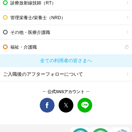
診療放射線技師（RT）
管理栄養士/栄養士（NRD）
その他・医療介護職
福祉・介護職
全ての利用者の皆さまへ
ご入職後のアフターフォローについて
公式SNSアカウント