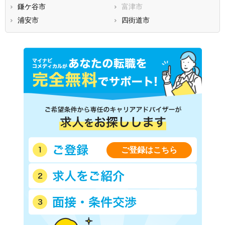
鎌ケ谷市
富津市
浦安市
四街道市
ご登録はこちら