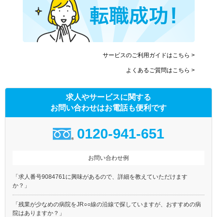
サービスのご利用ガイドはこちら >
よくあるご質問はこちら >
求人やサービスに関する
お問い合わせはお電話も便利です
0120-941-651
お問い合わせ例
「求人番号9084761に興味があるので、詳細を教えていただけます
か？」
「残業が少なめの病院をJR○○線の沿線で探していますが、おすすめの病
院はありますか？」