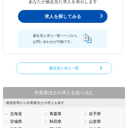
あなたが最近見た求人を表示します
求人を探してみる
最近見た求人一覧ページから、
お問い合わせが可能です。
最近見た求人一覧
作業療法士の求人を絞り込む
都道府県から作業療法士の求人を探す
北海道
青森県
岩手県
宮城県
秋田県
山形県