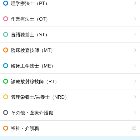
理学療法士（PT）
作業療法士（OT）
言語聴覚士（ST）
臨床検査技師（MT）
臨床工学技士（ME）
診療放射線技師（RT）
管理栄養士/栄養士（NRD）
その他・医療介護職
福祉・介護職