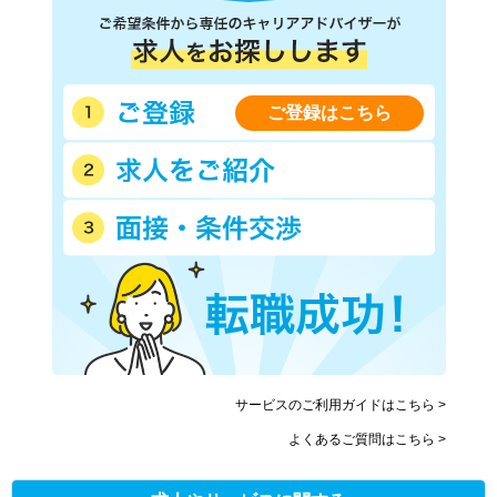
ご登録はこちら
サービスのご利用ガイドはこちら >
よくあるご質問はこちら >