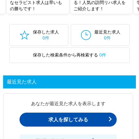
なセラピスト求人は早いも
る！人気の訪問リハ求人を
の勝ちです！
ご紹介します！
保存した求人
最近見た求人
0件
0件
保存した検索条件から再検索する
0件
最近見た求人
あなたが最近見た求人を表示します
求人を探してみる