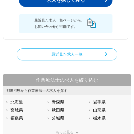
求人を探してみる
最近見た求人一覧ページから、
お問い合わせが可能です。
最近見た求人一覧
作業療法士の求人を絞り込む
都道府県から作業療法士の求人を探す
北海道
青森県
岩手県
宮城県
秋田県
山形県
福島県
茨城県
栃木県
群馬県
埼玉県
千葉県
もっと見る