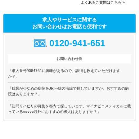
よくあるご質問はこちら >
求人やサービスに関する
お問い合わせはお電話も便利です
0120-941-651
お問い合わせ例
「求人番号9084761に興味があるので、詳細を教えていただけます
か？」
「残業が少なめの病院をJR○○線の沿線で探していますが、おすすめの病
院はありますか？」
「訪問リハビリの募集を都内で探しています。マイナビコメディカルに載
っている○○○○○以外におすすめの求人はありますか？」