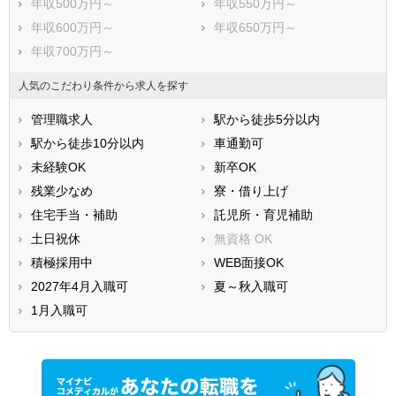
年収500万円～
年収550万円～
年収600万円～
年収650万円～
年収700万円～
人気のこだわり条件から求人を探す
管理職求人
駅から徒歩5分以内
駅から徒歩10分以内
車通勤可
未経験OK
新卒OK
残業少なめ
寮・借り上げ
住宅手当・補助
託児所・育児補助
土日祝休
無資格 OK
積極採用中
WEB面接OK
2027年4月入職可
夏～秋入職可
1月入職可