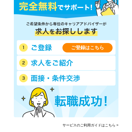
ご登録はこちら
サービスのご利用ガイドはこちら >