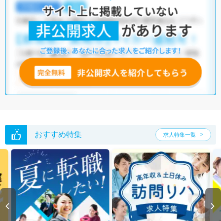
おすすめ特集
求人特集一覧