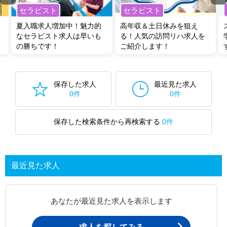
セラピスト
セラピスト
夏入職求人増加中！魅力的
高年収＆土日休みを狙え
なセラピスト求人は早いも
る！人気の訪問リハ求人を
の勝ちです！
ご紹介します！
保存した求人
最近見た求人
0件
0件
保存した検索条件から再検索する
0件
最近見た求人
あなたが最近見た求人を表示します