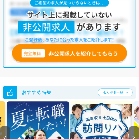
おすすめ特集
求人特集一覧