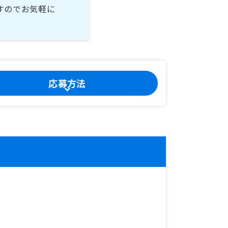
すのでお気軽に
応募方法