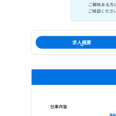
ご興味ある方
ご相談くださ
求人概要
仕事内容
積極