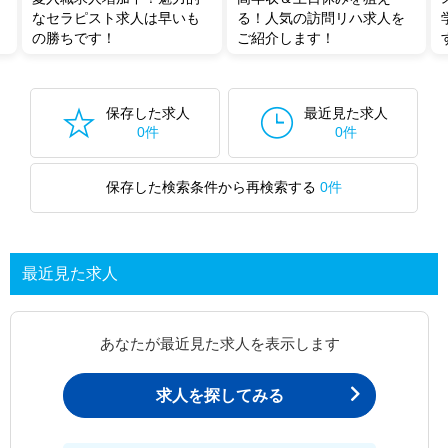
なセラピスト求人は早いも
る！人気の訪問リハ求人を
の勝ちです！
ご紹介します！
保存した求人
最近見た求人
0件
0件
保存した検索条件から再検索する
0件
最近見た求人
あなたが最近見た求人を表示します
求人を探してみる