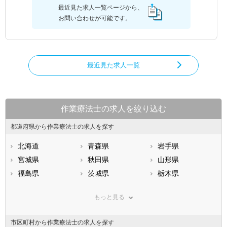
最近見た求人一覧ページから、
お問い合わせが可能です。
最近見た求人一覧
作業療法士の求人を絞り込む
都道府県から作業療法士の求人を探す
北海道
青森県
岩手県
宮城県
秋田県
山形県
福島県
茨城県
栃木県
群馬県
埼玉県
千葉県
もっと見る
東京都
神奈川県
新潟県
山梨県
長野県
富山県
市区町村から作業療法士の求人を探す