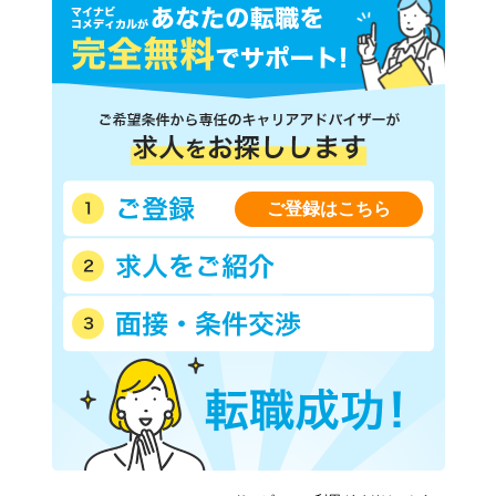
ご登録はこちら