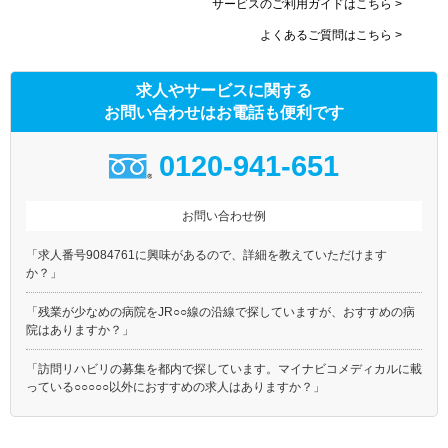
サービスのご利用ガイドはこちら >
よくあるご質問はこちら >
求人やサービスに関する
お問い合わせはお電話も便利です
0120-941-651
お問い合わせ例
「求人番号9084761に興味があるので、詳細を教えていただけます
か？」
「残業が少なめの病院をJR○○線の沿線で探していますが、おすすめの病
院はありますか？」
「訪問リハビリの募集を都内で探しています。マイナビコメディカルに載
っている○○○○○以外におすすめの求人はありますか？」