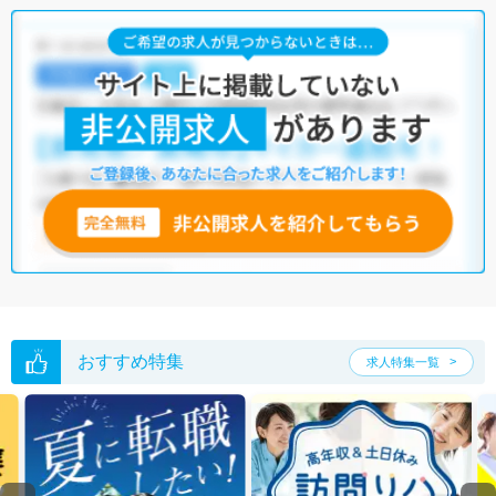
おすすめ特集
求人特集一覧