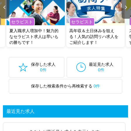
セラピスト
セラピスト
夏入職求人増加中！魅力的
高年収＆土日休みを狙え
なセラピスト求人は早いも
る！人気の訪問リハ求人を
の勝ちです！
ご紹介します！
保存した求人
最近見た求人
0件
0件
保存した検索条件から再検索する
0件
最近見た求人